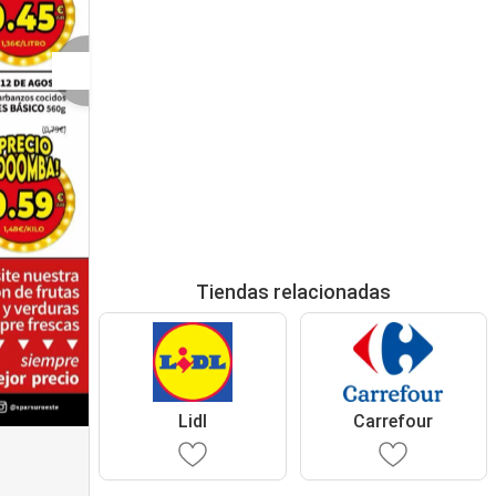
Tiendas relacionadas
Lidl
Carrefour