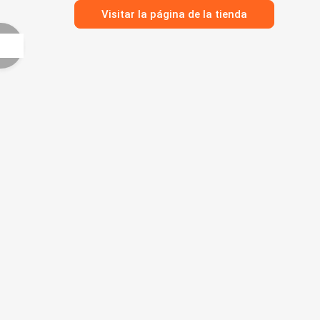
Visitar la página de la tienda