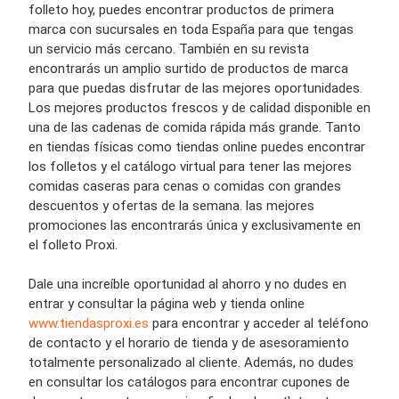
folleto hoy, puedes encontrar productos de primera
marca con sucursales en toda España para que tengas
un servicio más cercano. También en su revista
encontrarás un amplio surtido de productos de marca
para que puedas disfrutar de las mejores oportunidades.
Los mejores productos frescos y de calidad disponible en
una de las cadenas de comida rápida más grande. Tanto
en tiendas físicas como tiendas online puedes encontrar
los folletos y el catálogo virtual para tener las mejores
comidas caseras para cenas o comidas con grandes
descuentos y ofertas de la semana. las mejores
promociones las encontrarás única y exclusivamente en
el folleto Proxi.
Dale una increíble oportunidad al ahorro y no dudes en
entrar y consultar la página web y tienda online
www.tiendasproxi.es
para encontrar y acceder al teléfono
de contacto y el horario de tienda y de asesoramiento
totalmente personalizado al cliente. Además, no dudes
en consultar los catálogos para encontrar cupones de