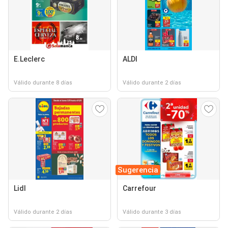
E.Leclerc
ALDI
Válido durante 8 días
Válido durante 2 días
Sugerencia
Lidl
Carrefour
Válido durante 2 días
Válido durante 3 días