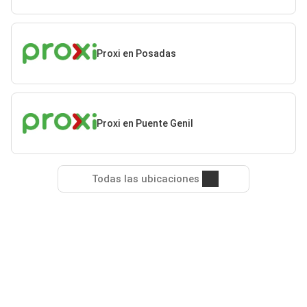
Proxi en Posadas
Proxi en Puente Genil
Todas las ubicaciones