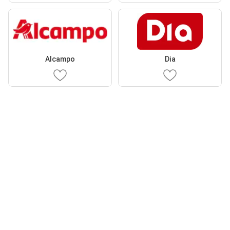
Alcampo
Dia