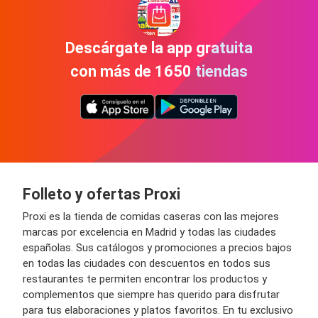
Descárgate la app gratuita
con más de 1650 tiendas
Folleto y ofertas Proxi
Proxi es la tienda de comidas caseras con las mejores
marcas por excelencia en Madrid y todas las ciudades
españolas. Sus catálogos y promociones a precios bajos
en todas las ciudades con descuentos en todos sus
restaurantes te permiten encontrar los productos y
complementos que siempre has querido para disfrutar
para tus elaboraciones y platos favoritos. En tu exclusivo