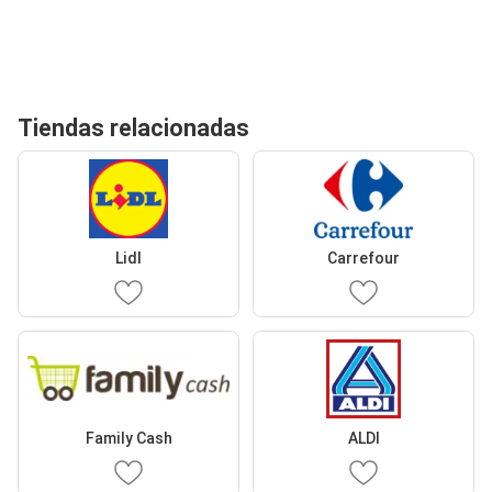
Tiendas relacionadas
Lidl
Carrefour
Family Cash
ALDI