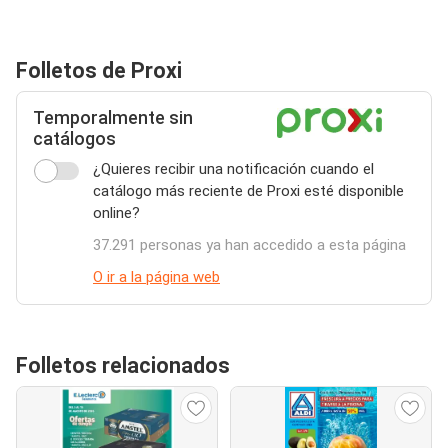
Folletos de Proxi
Temporalmente sin
catálogos
¿Quieres recibir una notificación cuando el
catálogo más reciente de Proxi esté disponible
online?
37.291 personas ya han accedido a esta página
O ir a la página web
Folletos relacionados