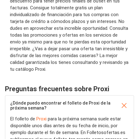
descuento para tener precios finales de outlet en tus
facturas. Consigue totalmente gratis un plan
individualizado de financiación para tus compras con
tarjeta de crédito a cómodos plazos y sin intereses. No
dudes en aprovechar esta increíble oportunidad. Consulta
todas las promociones y ofertas en los servicios de
envío ya mismo para que no te pierdas esta oportunidad
irrepetible. ¿Vas a dejar pasar una oferta tan irresistible y
disfrutar de las mejores comidas caseras? La mejor
calidad garantizada los tienes consultando y revisando ya
tu catálogo Proxi.
Preguntas frecuentes sobre Proxi
¿Dónde puedo encontrar el folleto de Proxi de la
próxima semana?
El folleto de
Proxi
para la próxima semana suele estar
disponible unos días antes de su fecha de inicio, por
ejemplo durante el fin de semana. En Folletosofertas.es