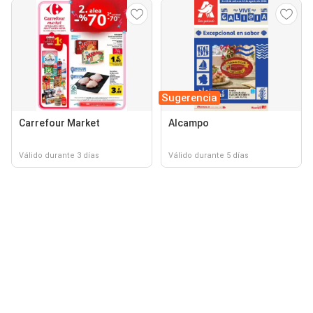
Sugerencia
Carrefour Market
Alcampo
Válido durante 3 días
Válido durante 5 días