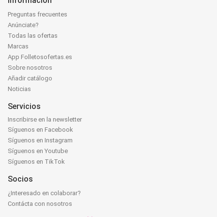
Información
Preguntas frecuentes
Anúnciate?
Todas las ofertas
Marcas
App Folletosofertas.es
Sobre nosotros
Añadir catálogo
Noticias
Servicios
Inscribirse en la newsletter
Síguenos en Facebook
Síguenos en Instagram
Síguenos en Youtube
Síguenos en TikTok
Socios
¿Interesado en colaborar?
Contácta con nosotros