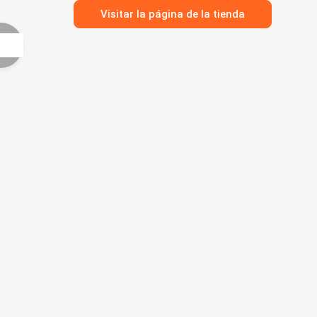
Visitar la página de la tienda