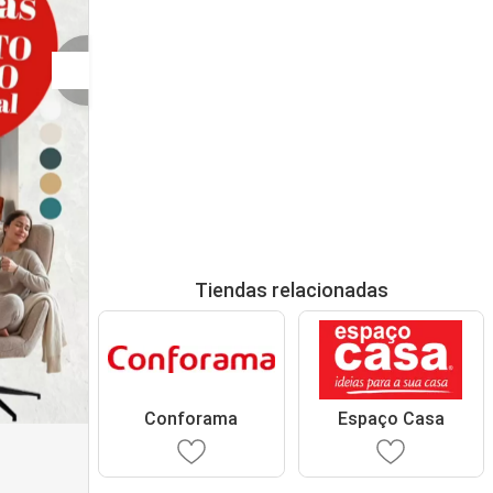
Tiendas relacionadas
Conforama
Espaço Casa