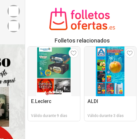
Folletos relacionados
E.Leclerc
ALDI
Válido durante 9 días
Válido durante 3 días