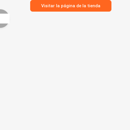
Visitar la página de la tienda