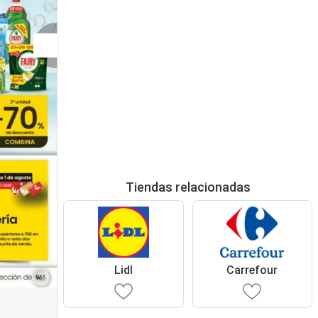
Tiendas relacionadas
Lidl
Carrefour