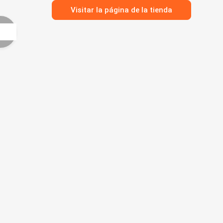
Visitar la página de la tienda