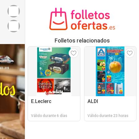
Folletos relacionados
E.Leclerc
ALDI
Válido durante 6 días
Válido durante 23 horas