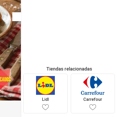
Tiendas relacionadas
Lidl
Carrefour