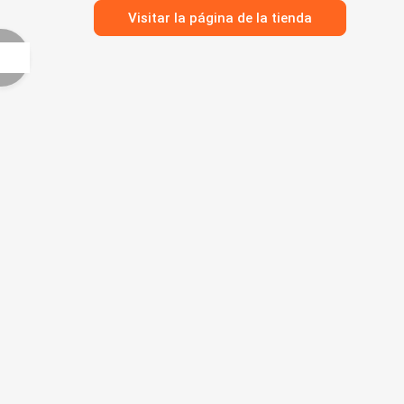
Visitar la página de la tienda