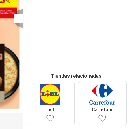
Tiendas relacionadas
Lidl
Carrefour