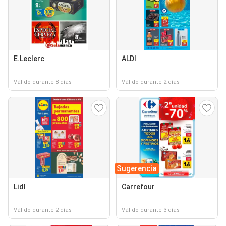
E.Leclerc
ALDI
Válido durante 8 días
Válido durante 2 días
Sugerencia
Lidl
Carrefour
Válido durante 2 días
Válido durante 3 días