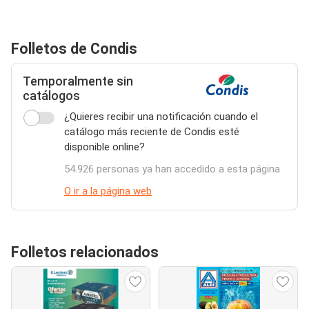
Folletos de Condis
Temporalmente sin
catálogos
¿Quieres recibir una notificación cuando el
catálogo más reciente de Condis esté
disponible online?
54.926 personas ya han accedido a esta página
O ir a la página web
Folletos relacionados