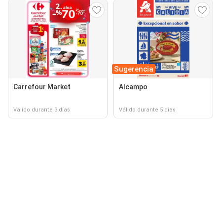
Sugerencia
Carrefour Market
Alcampo
Válido durante 3 días
Válido durante 5 días