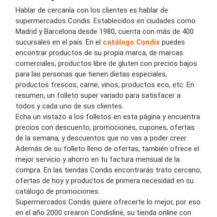
Hablar de cercanía con los clientes es hablar de
supermercados Condis. Establecidos en ciudades como
Madrid y Barcelona desde 1980, cuenta con más de 400
sucursales en el país. En el
catálogo Condis
puedes
encontrar productos de su propia marca, de marcas
comerciales, productos libre de gluten con precios bajos
para las personas que tienen dietas especiales,
productos frescos, carne, vinos, productos eco, etc. En
resumen, un folleto super variado para satisfacer a
todos y cada uno de sus clientes.
Echa un vistazo a los folletos en esta página y encuentra
precios con descuento, promociones, cupones, ofertas
de la semana, y descuentos que no vas a poder creer.
Además de su folleto lleno de ofertas, también ofrece el
mejor servicio y ahorro en tu factura mensual de la
compra. En las tiendas Condis encontrarás trato cercano,
ofertas de hoy y productos de primera necesidad en su
catálogo de promociones.
Supermercados Condis quiere ofrecerte lo mejor, por eso
en el año 2000 crearon Condisline, su tienda online con