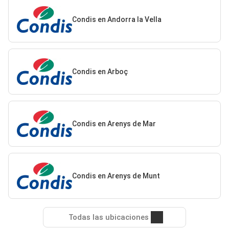
Condis en Andorra la Vella
Condis en Arboç
Condis en Arenys de Mar
Condis en Arenys de Munt
Todas las ubicaciones