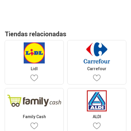
Tiendas relacionadas
Lidl
Carrefour
Family Cash
ALDI