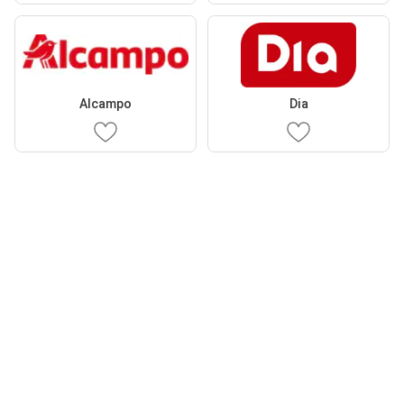
Alcampo
Dia