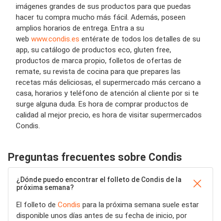
imágenes grandes de sus productos para que puedas
hacer tu compra mucho más fácil. Además, poseen
amplios horarios de entrega. Entra a su
web
www.condis.es
entérate de todos los detalles de su
app, su catálogo de productos eco, gluten free,
productos de marca propio, folletos de ofertas de
remate, su revista de cocina para que prepares las
recetas más deliciosas, el supermercado más cercano a
casa, horarios y teléfono de atención al cliente por si te
surge alguna duda. Es hora de comprar productos de
calidad al mejor precio, es hora de visitar supermercados
Condis.
Preguntas frecuentes sobre Condis
¿Dónde puedo encontrar el folleto de Condis de la
próxima semana?
El folleto de
Condis
para la próxima semana suele estar
disponible unos días antes de su fecha de inicio, por