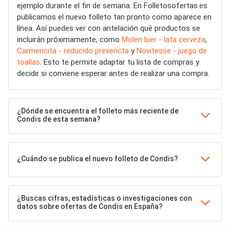
ejemplo durante el fin de semana. En Folletosofertas.es
publicamos el nuevo folleto tan pronto como aparece en
línea. Así puedes ver con antelación qué productos se
incluirán próximamente, como
Molen bier - lata cerveza
,
Carmencita - reducido prexencta
y
Novitesse - juego de
toallas
. Esto te permite adaptar tu lista de compras y
decidir si conviene esperar antes de realizar una compra.
¿Dónde se encuentra el folleto más reciente de
Condis de esta semana?
¿Cuándo se publica el nuevo folleto de Condis?
¿Buscas cifras, estadísticas o investigaciones con
datos sobre ofertas de Condis en España?