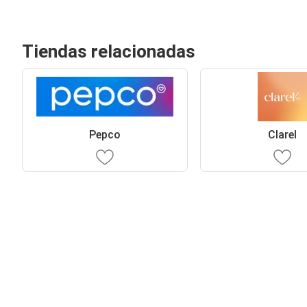
Tiendas relacionadas
Pepco
Clarel