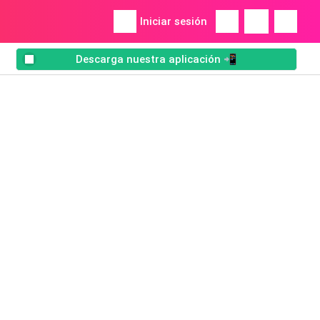
Iniciar sesión
Descarga nuestra aplicación 📲