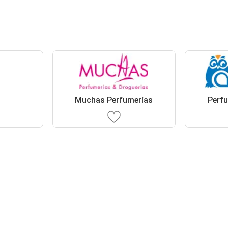
Muchas Perfumerías
Perfu