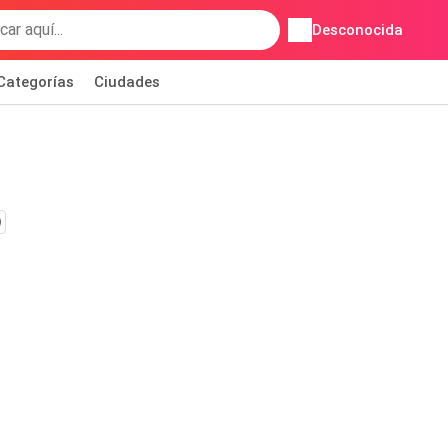
Desconocida
Categorías
Ciudades