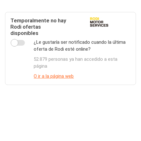
Temporalmente no hay
Rodi ofertas
disponibles
¿Le gustaría ser notificado cuando la última
oferta de Rodi esté online?
52.879 personas ya han accedido a esta
página
O ir a la página web