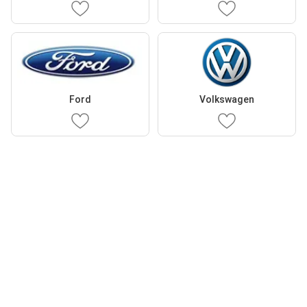
Ford
Volkswagen