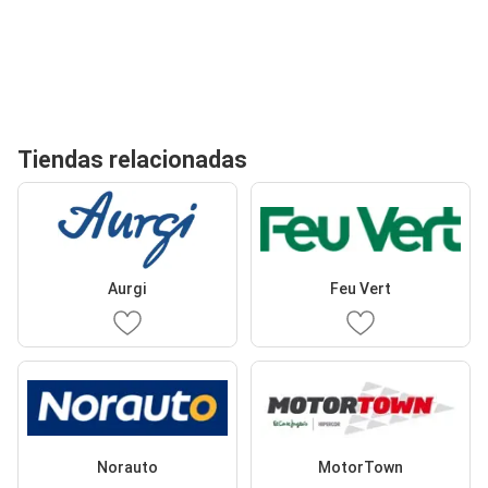
Tiendas relacionadas
Aurgi
Feu Vert
Norauto
MotorTown