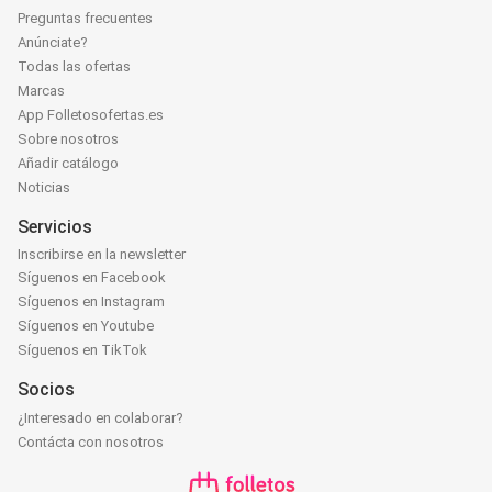
Preguntas frecuentes
Anúnciate?
Todas las ofertas
Marcas
App Folletosofertas.es
Sobre nosotros
Añadir catálogo
Noticias
Servicios
Inscribirse en la newsletter
Síguenos en Facebook
Síguenos en Instagram
Síguenos en Youtube
Síguenos en TikTok
Socios
¿Interesado en colaborar?
Contácta con nosotros