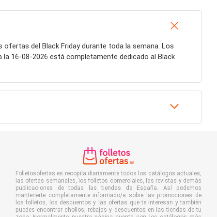
s ofertas del Black Friday durante toda la semana. Los
a la 16-08-2026 está completamente dedicado al Black
Folletosofertas.es recopila diariamente todos los catálogos actuales,
las ofertas semanales, los folletos comerciales, las revistas y demás
publicaciones de todas las tiendas de España. Así podemos
mantenerte completamente informado/a sobre las promociones de
los folletos, los descuentos y las ofertas que te interesan y también
puedes encontrar chollos, rebajas y descuentos en las tiendas de tu