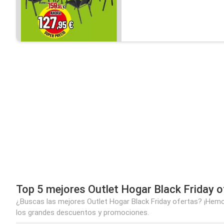
Top 5 mejores Outlet Hogar Black Friday o
¿Buscas las mejores Outlet Hogar Black Friday ofertas? ¡Hemos
los grandes descuentos y promociones.