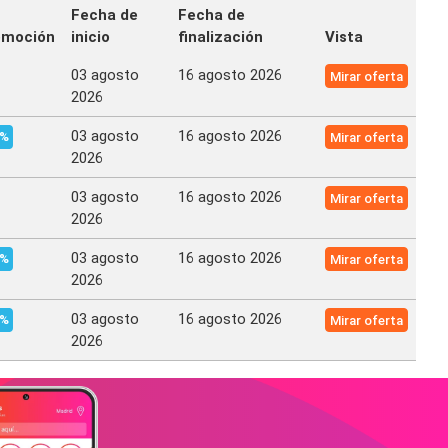
Fecha de
Fecha de
omoción
inicio
finalización
Vista
03 agosto
16 agosto 2026
Mirar oferta
2026
03 agosto
16 agosto 2026
0%
Mirar oferta
2026
03 agosto
16 agosto 2026
Mirar oferta
2026
03 agosto
16 agosto 2026
0%
Mirar oferta
2026
03 agosto
16 agosto 2026
0%
Mirar oferta
2026