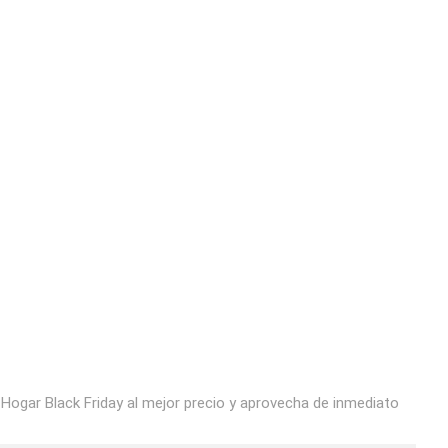
 Hogar Black Friday al mejor precio y aprovecha de inmediato