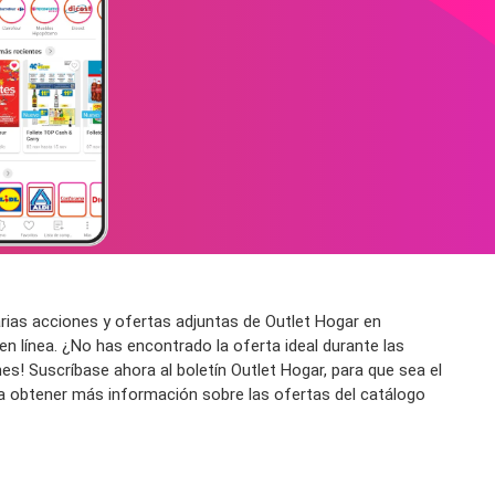
rias acciones y ofertas adjuntas de Outlet Hogar en
n línea. ¿No has encontrado la oferta ideal durante las
es! Suscríbase ahora al boletín Outlet Hogar, para que sea el
ara obtener más información sobre las ofertas del catálogo