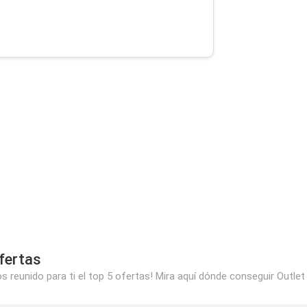
fertas
 reunido para ti el top 5 ofertas! Mira aquí dónde conseguir Outlet