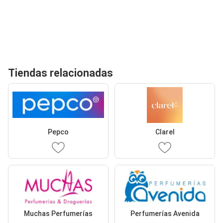
Tiendas relacionadas
Pepco
Clarel
Muchas Perfumerías
Perfumerías Avenida