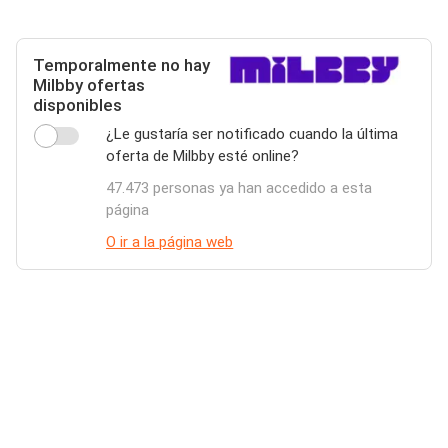
Temporalmente no hay
Milbby ofertas
disponibles
¿Le gustaría ser notificado cuando la última
oferta de Milbby esté online?
47.473 personas ya han accedido a esta
página
O ir a la página web