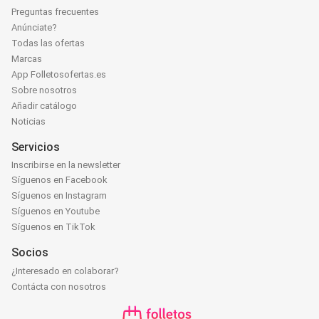
Preguntas frecuentes
Anúnciate?
Todas las ofertas
Marcas
App Folletosofertas.es
Sobre nosotros
Añadir catálogo
Noticias
Servicios
Inscribirse en la newsletter
Síguenos en Facebook
Síguenos en Instagram
Síguenos en Youtube
Síguenos en TikTok
Socios
¿Interesado en colaborar?
Contácta con nosotros