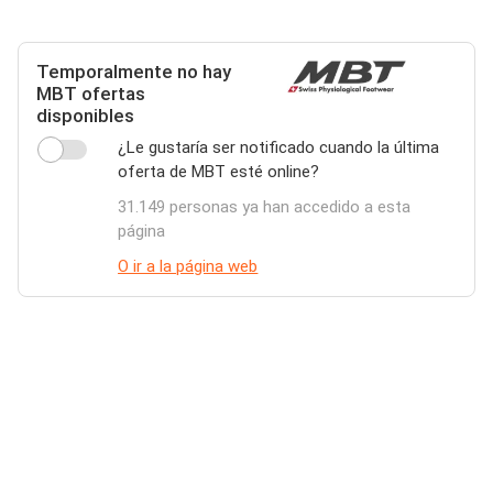
Temporalmente no hay
MBT ofertas
disponibles
¿Le gustaría ser notificado cuando la última
oferta de MBT esté online?
31.149 personas ya han accedido a esta
página
O ir a la página web