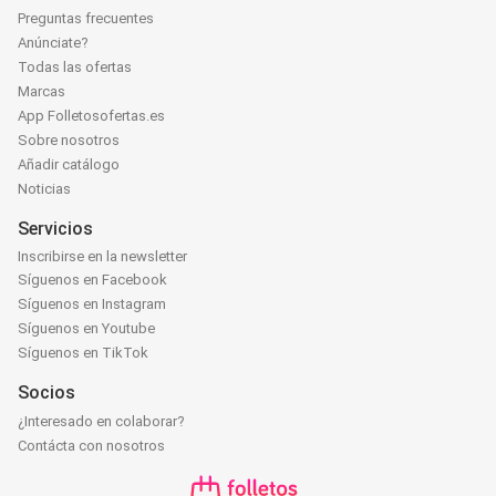
Preguntas frecuentes
Anúnciate?
Todas las ofertas
Marcas
App Folletosofertas.es
Sobre nosotros
Añadir catálogo
Noticias
Servicios
Inscribirse en la newsletter
Síguenos en Facebook
Síguenos en Instagram
Síguenos en Youtube
Síguenos en TikTok
Socios
¿Interesado en colaborar?
Contácta con nosotros