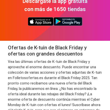
Descárgate la app gratuita
con más de 1650 tiendas
Ofertas de K-tuin de Black Friday y
ofertas con grandes descuentos
Vea las últimas ofertas de K-tuin de Black Friday y
aproveche el enorme descuento. Puede encontrar una
colección de varias acciones y ofertas adjuntas de K-tuin
en Folletosofertas.es durante el Black Friday 2025. Tan
pronto como recibamos una nueva oferta del Black
Friday, la publicaremos en línea. ¿No has encontrado la
oferta ideal durante las rebajas del Black Friday? ¡La
enorme oferta de descuento continúa mientras el Cyber ​​
Monday de K-tuin con ofertas el lunes! Suscríbase ahora