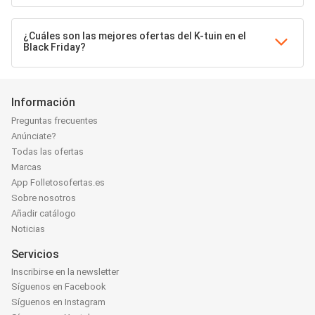
¿Cuáles son las mejores ofertas del K-tuin en el
Black Friday?
Información
Preguntas frecuentes
Anúnciate?
Todas las ofertas
Marcas
App Folletosofertas.es
Sobre nosotros
Añadir catálogo
Noticias
Servicios
Inscribirse en la newsletter
Síguenos en Facebook
Síguenos en Instagram