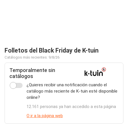
Folletos del Black Friday de K-tuin
Catálogos más recientes: 9/8/26
Temporalmente sin
catálogos
¿Quieres recibir una notificación cuando el
catálogo más reciente de K-tuin esté disponible
online?
12.161 personas ya han accedido a esta página
O ir a la página web