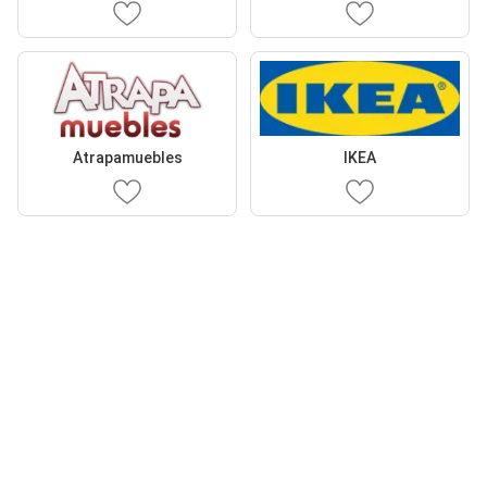
Atrapamuebles
IKEA