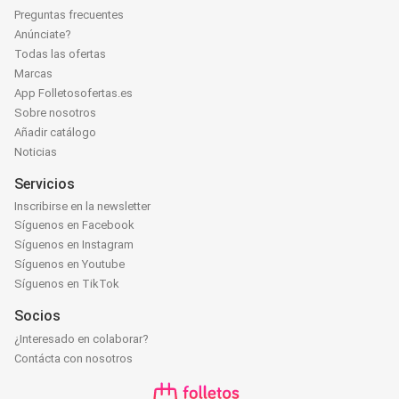
Preguntas frecuentes
Anúnciate?
Todas las ofertas
Marcas
App Folletosofertas.es
Sobre nosotros
Añadir catálogo
Noticias
Servicios
Inscribirse en la newsletter
Síguenos en Facebook
Síguenos en Instagram
Síguenos en Youtube
Síguenos en TikTok
Socios
¿Interesado en colaborar?
Contácta con nosotros