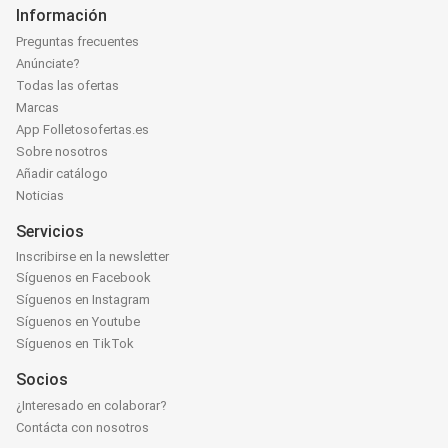
Información
Preguntas frecuentes
Anúnciate?
Todas las ofertas
Marcas
App Folletosofertas.es
Sobre nosotros
Añadir catálogo
Noticias
Servicios
Inscribirse en la newsletter
Síguenos en Facebook
Síguenos en Instagram
Síguenos en Youtube
Síguenos en TikTok
Socios
¿Interesado en colaborar?
Contácta con nosotros