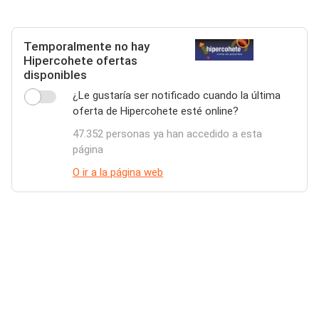
Temporalmente no hay
Hipercohete ofertas
disponibles
¿Le gustaría ser notificado cuando la última
oferta de Hipercohete esté online?
47.352 personas ya han accedido a esta
página
O ir a la página web