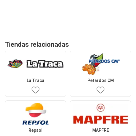
Tiendas relacionadas
La Traca
Petardos CM
Repsol
MAPFRE