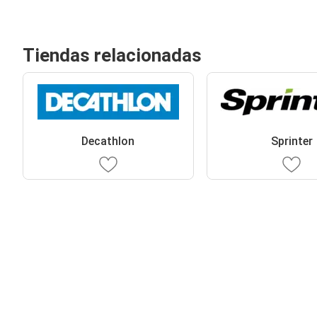
Tiendas relacionadas
Decathlon
Sprinter