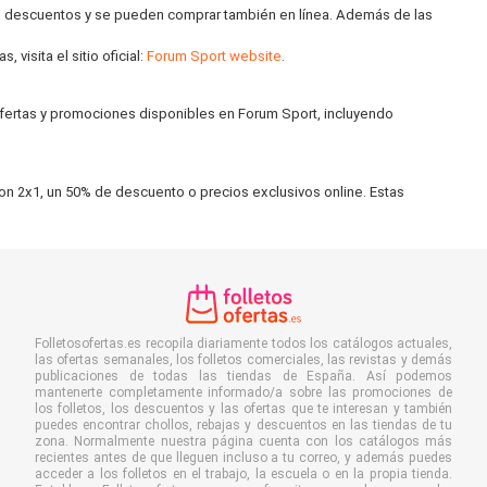
es descuentos y se pueden comprar también en línea. Además de las
visita el sitio oficial:
Forum Sport website
.
ofertas y promociones disponibles en Forum Sport, incluyendo
on 2x1, un 50% de descuento o precios exclusivos online. Estas
Folletosofertas.es recopila diariamente todos los catálogos actuales,
las ofertas semanales, los folletos comerciales, las revistas y demás
publicaciones de todas las tiendas de España. Así podemos
mantenerte completamente informado/a sobre las promociones de
los folletos, los descuentos y las ofertas que te interesan y también
puedes encontrar chollos, rebajas y descuentos en las tiendas de tu
zona. Normalmente nuestra página cuenta con los catálogos más
recientes antes de que lleguen incluso a tu correo, y además puedes
acceder a los folletos en el trabajo, la escuela o en la propia tienda.