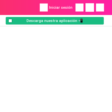
Iniciar sesión
Descarga nuestra aplicación 📲