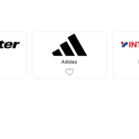
Adidas