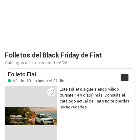
Folletos del Black Friday de Fiat
Catálogos más recientes: 14/6/26
Folleto Fiat
Válido: 10 jun hasta el 31 dic
Este
folleto
sigue siendo válido
durante
144
día(s) más. Consulta el
catálogo actual de Fiat y no te pierdas
las novedades.