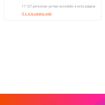
11.127 personas ya han accedido a esta página
O ir a la página web