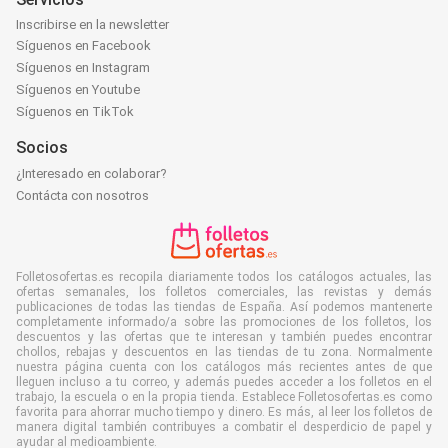
Inscribirse en la newsletter
Síguenos en Facebook
Síguenos en Instagram
Síguenos en Youtube
Síguenos en TikTok
Socios
¿Interesado en colaborar?
Contácta con nosotros
Folletosofertas.es recopila diariamente todos los catálogos actuales, las
ofertas semanales, los folletos comerciales, las revistas y demás
publicaciones de todas las tiendas de España. Así podemos mantenerte
completamente informado/a sobre las promociones de los folletos, los
descuentos y las ofertas que te interesan y también puedes encontrar
chollos, rebajas y descuentos en las tiendas de tu zona. Normalmente
nuestra página cuenta con los catálogos más recientes antes de que
lleguen incluso a tu correo, y además puedes acceder a los folletos en el
trabajo, la escuela o en la propia tienda. Establece Folletosofertas.es como
favorita para ahorrar mucho tiempo y dinero. Es más, al leer los folletos de
manera digital también contribuyes a combatir el desperdicio de papel y
ayudar al medioambiente.