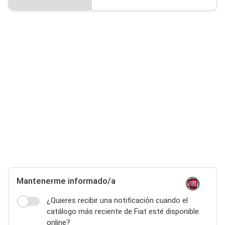
Mantenerme informado/a
¿Quieres recibir una notificación cuando el
catálogo más reciente de Fiat esté disponible
online?