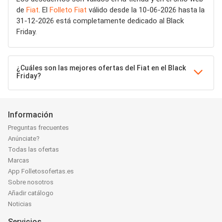
de
Fiat
. El
Folleto Fiat
válido desde la 10-06-2026 hasta la
31-12-2026 está completamente dedicado al Black
Friday.
¿Cuáles son las mejores ofertas del Fiat en el Black
Friday?
Información
Preguntas frecuentes
Anúnciate?
Todas las ofertas
Marcas
App Folletosofertas.es
Sobre nosotros
Añadir catálogo
Noticias
Servicios