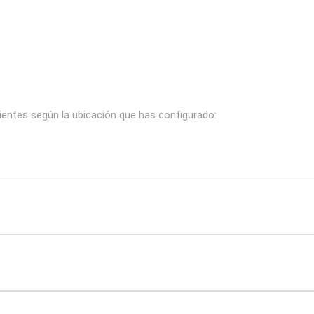
uientes según la ubicación que has configurado: