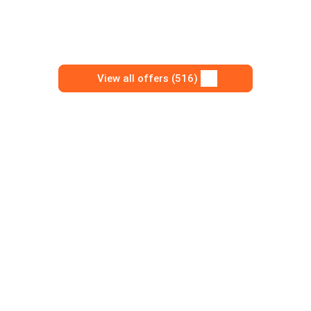
View all offers (516)