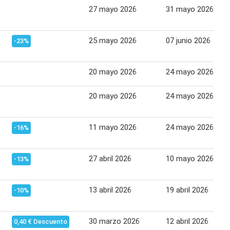
27 mayo 2026
31 mayo 2026
25 mayo 2026
07 junio 2026
-23%
20 mayo 2026
24 mayo 2026
20 mayo 2026
24 mayo 2026
11 mayo 2026
24 mayo 2026
-16%
27 abril 2026
10 mayo 2026
-13%
13 abril 2026
19 abril 2026
-10%
30 marzo 2026
12 abril 2026
0,40 € Descuento