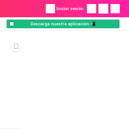
Iniciar sesión
Descarga nuestra aplicación 📲