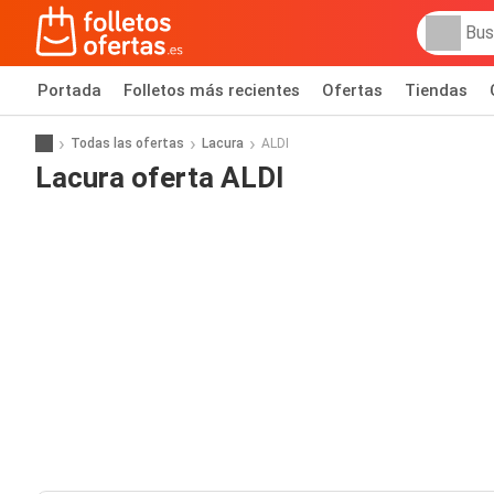
Portada
Folletos más recientes
Ofertas
Tiendas
Todas las ofertas
Lacura
ALDI
Lacura oferta ALDI