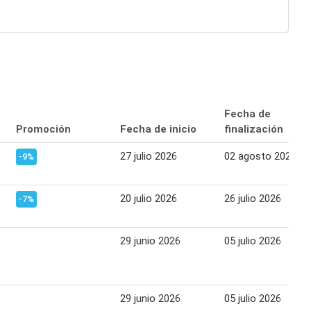
Fecha de
Promoción
Fecha de inicio
finalización
27 julio 2026
02 agosto 2026
-9%
20 julio 2026
26 julio 2026
-7%
29 junio 2026
05 julio 2026
29 junio 2026
05 julio 2026