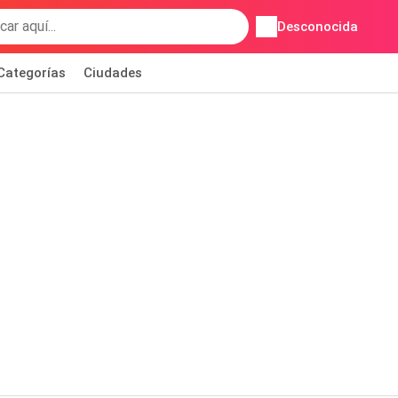
Desconocida
Categorías
Ciudades