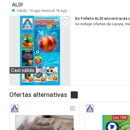
ALDI
Válido: 10 ago hasta el 16 ago
En Folleto ALDI encontrarás 
no incluye ofertas de Lacura, m
Casi válido
Ofertas alternativas