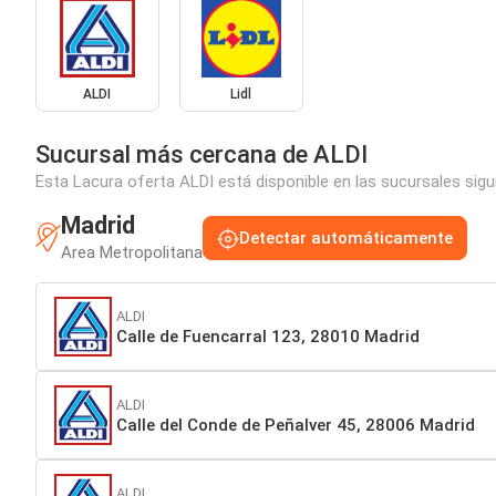
ALDI
Lidl
Sucursal más cercana de ALDI
Esta Lacura oferta ALDI está disponible en las sucursales sig
Madrid
Detectar automáticamente
Area Metropolitana
ALDI
Calle de Fuencarral 123, 28010 Madrid
ALDI
Calle del Conde de Peñalver 45, 28006 Madrid
ALDI