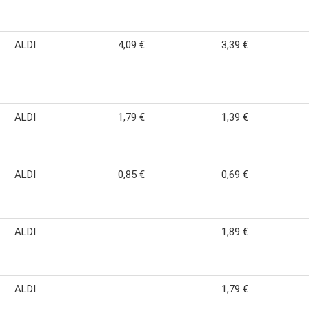
ALDI
4,09 €
3,39 €
ALDI
1,79 €
1,39 €
ALDI
0,85 €
0,69 €
ALDI
1,89 €
ALDI
1,79 €