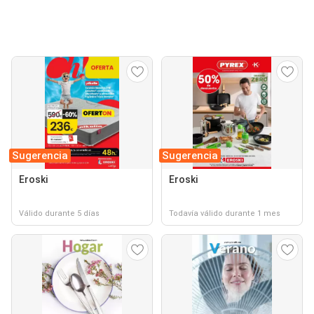
Sugerencia
Sugerencia
Eroski
Eroski
Válido durante 5 días
Todavía válido durante 1 mes