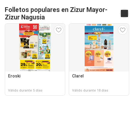
Folletos populares en Zizur Mayor-
Zizur Nagusia
Eroski
Clarel
Válido durante 5 días
Válido durante 18 días