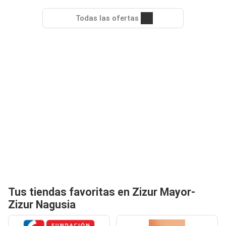
Todas las ofertas
Tus tiendas favoritas en Zizur Mayor-
Zizur Nagusia