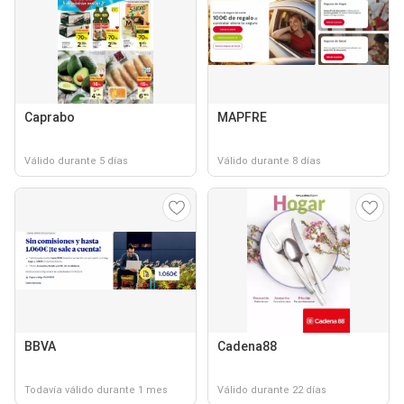
Caprabo
MAPFRE
Válido durante 5 días
Válido durante 8 días
BBVA
Cadena88
Todavía válido durante 1 mes
Válido durante 22 días