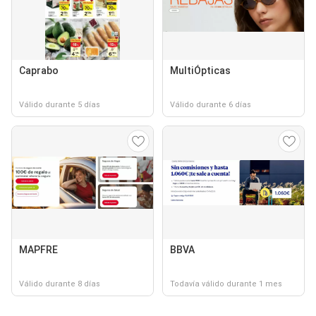
Caprabo
MultiÓpticas
Válido durante 5 días
Válido durante 6 días
MAPFRE
BBVA
Válido durante 8 días
Todavía válido durante 1 mes