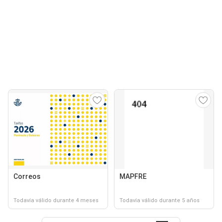
Correos
MAPFRE
Todavía válido durante 4 meses
Todavía válido durante 5 años