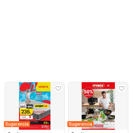
Sugerencia
Sugerencia