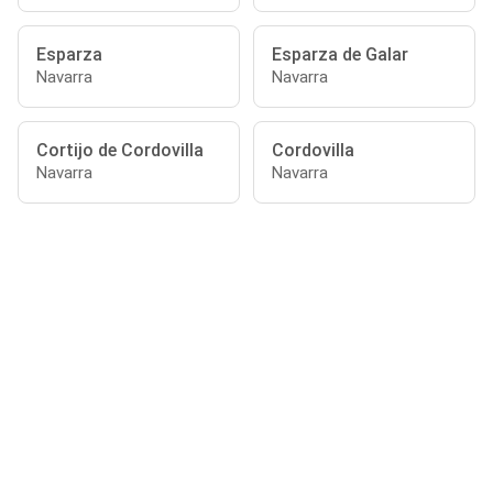
Esparza
Esparza de Galar
Navarra
Navarra
Cortijo de Cordovilla
Cordovilla
Navarra
Navarra