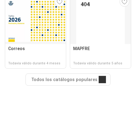
Correos
MAPFRE
Todavía válido durante 4 meses
Todavía válido durante 5 años
Todos los catálogos populares