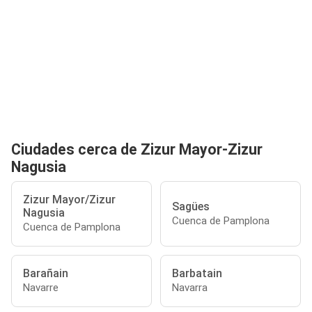
Ciudades cerca de Zizur Mayor-Zizur
Nagusia
Zizur Mayor/Zizur
Sagües
Nagusia
Cuenca de Pamplona
Cuenca de Pamplona
Barañain
Barbatain
Navarre
Navarra