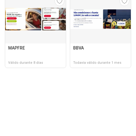
MAPFRE
BBVA
Válido durante 8 días
Todavía válido durante 1 mes