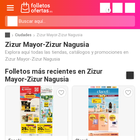
!
Ciudades
Zizur Mayor-Zizur Nagusia
Zizur Mayor-Zizur Nagusia
Explora aquí todas las tiendas, catálogos y promociones en
Zizur Mayor-Zizur Nagusia
Folletos más recientes en Zizur
Mayor-Zizur Nagusia