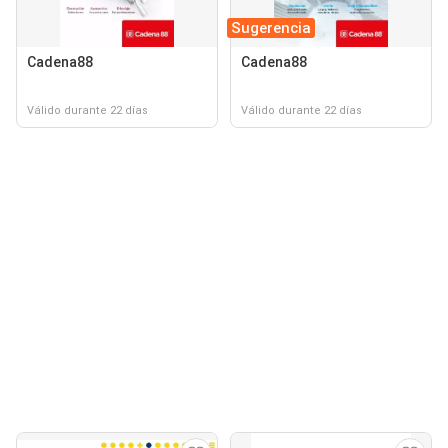
Sugerencia
Cadena88
Cadena88
Válido durante 22 días
Válido durante 22 días