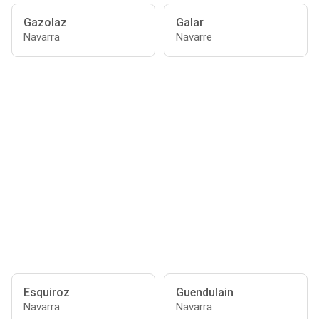
Gazolaz
Galar
Navarra
Navarre
Esquiroz
Guendulain
Navarra
Navarra