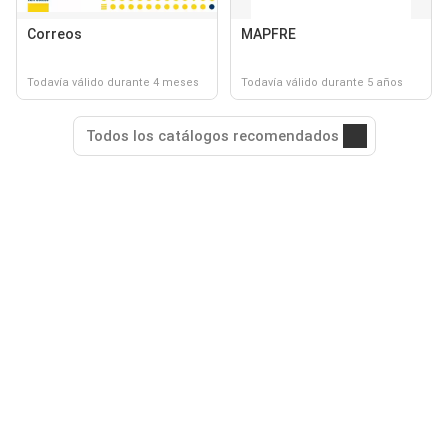
Correos
MAPFRE
Todavía válido durante 4 meses
Todavía válido durante 5 años
Todos los catálogos recomendados