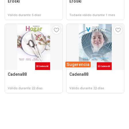
Eroski
Eroski
Válido durante 5 días
Todavía válido durante 1 mes
Sugerencia
Cadena88
Cadena88
Válido durante 22 días
Válido durante 22 días