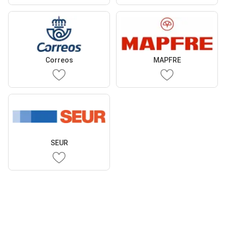
Correos
MAPFRE
SEUR