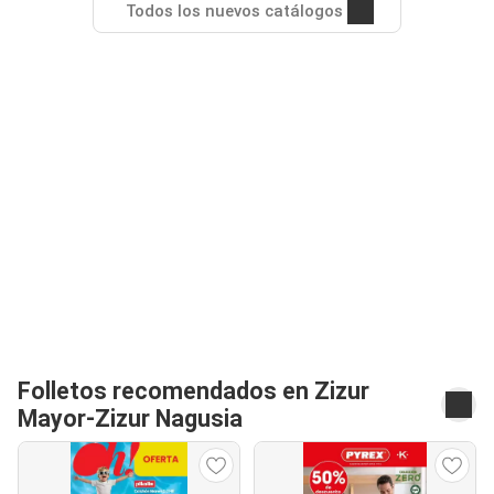
Todos los nuevos catálogos
Folletos recomendados en Zizur
Mayor-Zizur Nagusia