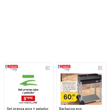
Set prensa ajos + pelador
Barbacoa eco