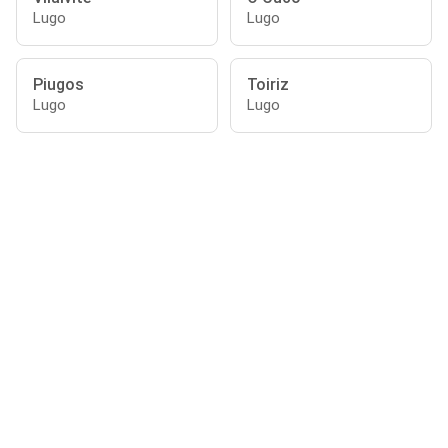
Lugo
Lugo
Piugos
Toiriz
Lugo
Lugo