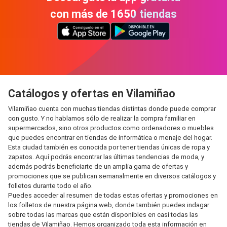
con más de 1650 tiendas
Catálogos y ofertas en Vilamiñao
Vilamiñao cuenta con muchas tiendas distintas donde puede comprar
con gusto. Y no hablamos sólo de realizar la compra familiar en
supermercados, sino otros productos como ordenadores o muebles
que puedes encontrar en tiendas de informática o menaje del hogar.
Esta ciudad también es conocida por tener tiendas únicas de ropa y
zapatos. Aquí podrás encontrar las últimas tendencias de moda, y
además podrás beneficiarte de un amplia gama de ofertas y
promociones que se publican semanalmente en diversos catálogos y
folletos durante todo el año.
Puedes acceder al resumen de todas estas ofertas y promociones en
los folletos de nuestra página web, donde también puedes indagar
sobre todas las marcas que están disponibles en casi todas las
tiendas de Vilamiñao. Hemos organizado toda esta información en