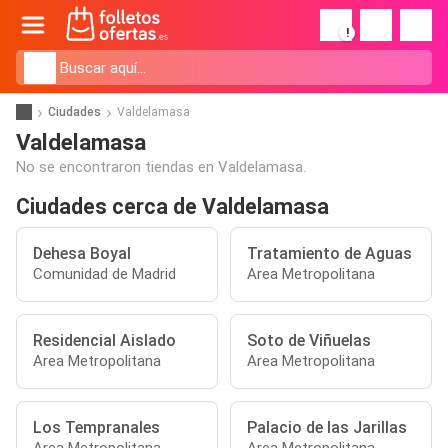
!
Ciudades
Valdelamasa
Valdelamasa
No se encontraron tiendas en Valdelamasa.
Ciudades cerca de Valdelamasa
Dehesa Boyal
Tratamiento de Aguas
Comunidad de Madrid
Area Metropolitana
Residencial Aislado
Soto de Viñuelas
Area Metropolitana
Area Metropolitana
Los Tempranales
Palacio de las Jarillas