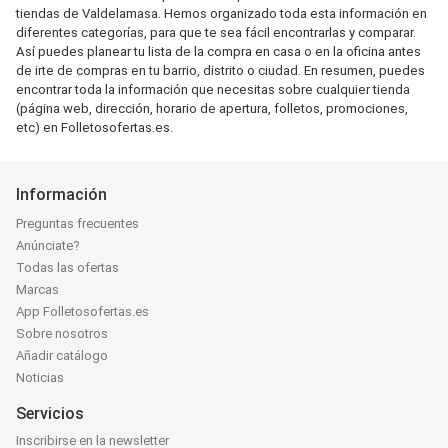
tiendas de Valdelamasa. Hemos organizado toda esta información en
diferentes categorías, para que te sea fácil encontrarlas y comparar.
Así puedes planear tu lista de la compra en casa o en la oficina antes
de irte de compras en tu barrio, distrito o ciudad. En resumen, puedes
encontrar toda la información que necesitas sobre cualquier tienda
(página web, dirección, horario de apertura, folletos, promociones,
etc) en Folletosofertas.es.
Información
Preguntas frecuentes
Anúnciate?
Todas las ofertas
Marcas
App Folletosofertas.es
Sobre nosotros
Añadir catálogo
Noticias
Servicios
Inscribirse en la newsletter