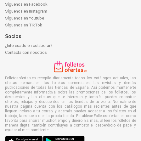
Síguenos en Facebook
Síguenos en Instagram
Síguenos en Youtube
Síguenos en TikTok
Socios
¿Interesado en colaborar?
Contácta con nosotros
Folletosofertas.es recopila diariamente todos los catálogos actuales, las
ofertas semanales, los folletos comerciales, las revistas y demás
publicaciones de todas las tiendas de España. Así podemos mantenerte
completamente informado/a sobre las promociones de los folletos, los
descuentos y las ofertas que te interesan y también puedes encontrar
chollos, rebajas y descuentos en las tiendas de tu zona. Normalmente
nuestra página cuenta con los catálogos más recientes antes de que
lleguen incluso a tu correo, y además puedes acceder a los folletos en el
trabajo, la escuela o en la propia tienda. Establece Folletosofertas.es como
favorita para ahorrar mucho tiempo y dinero. Es más, al leer los folletos de
manera digital también contribuyes a combatir el desperdicio de papel y
ayudar al medioambiente.