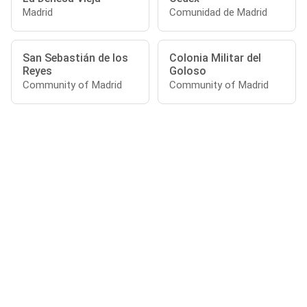
Madrid
Comunidad de Madrid
San Sebastián de los
Colonia Militar del
Reyes
Goloso
Community of Madrid
Community of Madrid