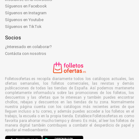
Síguenos en Facebook
Síguenos en Instagram
Síguenos en Youtube
Síguenos en TikTok
Socios
¿Interesado en colaborar?
Contácta con nosotros
Folletosofertas.es recopila diariamente todos los catálogos actuales, las
ofertas semanales, los folletos comerciales, las revistas y demás
publicaciones de todas las tiendas de España. Así podemos mantenerte
completamente informado/a sobre las promociones de los folletos, los
descuentos y las ofertas que te interesan y también puedes encontrar
chollos, rebajas y descuentos en las tiendas de tu zona. Normalmente
nuestra página cuenta con los catálogos más recientes antes de que
lleguen incluso a tu correo, y además puedes acceder a los folletos en el
trabajo, la escuela o en la propia tienda. Establece Folletosofertas.es como
favorita para ahorrar mucho tiempo y dinero. Es más, al leer los folletos de
manera digital también contribuyes a combatir el desperdicio de papel y
ayudar al medioambiente.