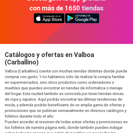
con más de 1650 tiendas
Catálogos y ofertas en Valboa
(Carballino)
Valboa (Carballino) cuenta con muchas tiendas distintas donde puede
comprar con gusto. Y no hablamos sólo de realizar la compra familiar
en supermercados, sino otros productos como ordenadores o
muebles que puedes encontrar en tiendas de informática o menaje
del hogar. Esta ciudad también es conocida por tener tiendas únicas
de ropa y zapatos. Aquí podrás encontrar las últimas tendencias de
moda, y además podrás beneficiarte de un amplia gama de ofertas y
promociones que se publican semanalmente en diversos catálogos y
folletos durante todo el año.
Puedes acceder al resumen de todas estas ofertas y promociones en
los folletos de nuestra página web, donde también puedes indagar