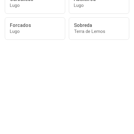
Lugo
Lugo
Forcados
Sobreda
Lugo
Terra de Lemos