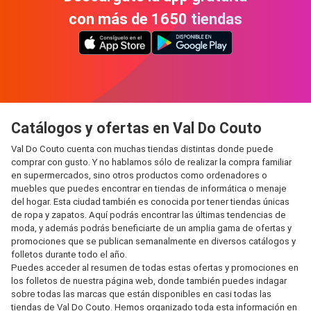
con más de 1650 tiendas
Catálogos y ofertas en Val Do Couto
Val Do Couto cuenta con muchas tiendas distintas donde puede
comprar con gusto. Y no hablamos sólo de realizar la compra familiar
en supermercados, sino otros productos como ordenadores o
muebles que puedes encontrar en tiendas de informática o menaje
del hogar. Esta ciudad también es conocida por tener tiendas únicas
de ropa y zapatos. Aquí podrás encontrar las últimas tendencias de
moda, y además podrás beneficiarte de un amplia gama de ofertas y
promociones que se publican semanalmente en diversos catálogos y
folletos durante todo el año.
Puedes acceder al resumen de todas estas ofertas y promociones en
los folletos de nuestra página web, donde también puedes indagar
sobre todas las marcas que están disponibles en casi todas las
tiendas de Val Do Couto. Hemos organizado toda esta información en