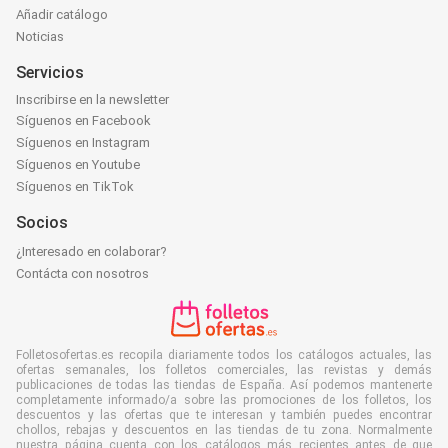
Añadir catálogo
Noticias
Servicios
Inscribirse en la newsletter
Síguenos en Facebook
Síguenos en Instagram
Síguenos en Youtube
Síguenos en TikTok
Socios
¿Interesado en colaborar?
Contácta con nosotros
Folletosofertas.es recopila diariamente todos los catálogos actuales, las
ofertas semanales, los folletos comerciales, las revistas y demás
publicaciones de todas las tiendas de España. Así podemos mantenerte
completamente informado/a sobre las promociones de los folletos, los
descuentos y las ofertas que te interesan y también puedes encontrar
chollos, rebajas y descuentos en las tiendas de tu zona. Normalmente
nuestra página cuenta con los catálogos más recientes antes de que