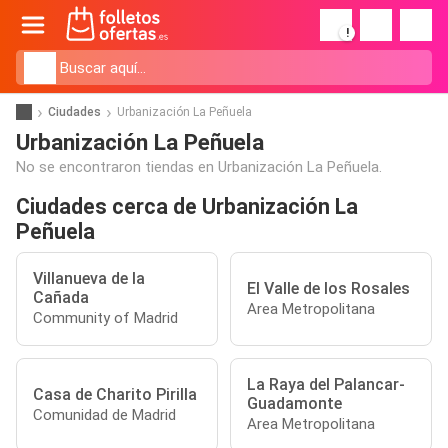
!
Ciudades
Urbanización La Peñuela
Urbanización La Peñuela
No se encontraron tiendas en Urbanización La Peñuela.
Ciudades cerca de Urbanización La
Peñuela
Villanueva de la
El Valle de los Rosales
Cañada
Area Metropolitana
Community of Madrid
La Raya del Palancar-
Casa de Charito Pirilla
Guadamonte
Comunidad de Madrid
Area Metropolitana