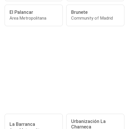
El Palancar
Brunete
Area Metropolitana
Community of Madrid
Urbanización La
La Barranca
Charneca