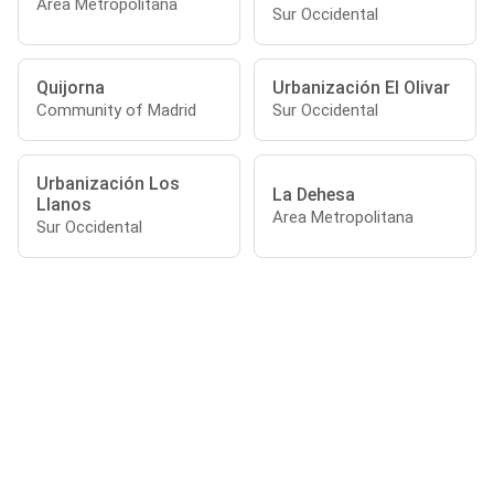
Area Metropolitana
Sur Occidental
Quijorna
Urbanización El Olivar
Community of Madrid
Sur Occidental
Urbanización Los
La Dehesa
Llanos
Area Metropolitana
Sur Occidental