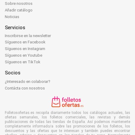
Sobre nosotros
Añadir catálogo
Noticias
Servicios
Inscribirse en la newsletter
Síguenos en Facebook
Síguenos en Instagram
Síguenos en Youtube
Síguenos en TikTok
Socios
¿Interesado en colaborar?
Contácta con nosotros
Folletosofertas.es recopila diariamente todos los catálogos actuales, las
ofertas semanales, los folletos comerciales, las revistas y demás
publicaciones de todas las tiendas de España. Así podemos mantenerte
completamente informado/a sobre las promociones de los folletos, los
descuentos y las ofertas que te interesan y también puedes encontrar