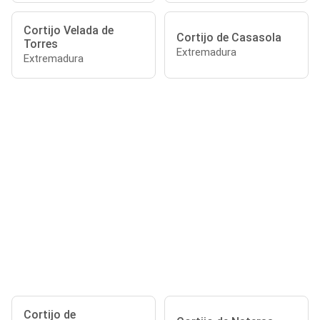
Cortijo Velada de
Cortijo de Casasola
Torres
Extremadura
Extremadura
Cortijo de