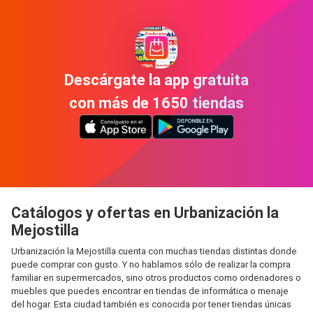
Descárgate la app gratuita
con más de 1650 tiendas
Catálogos y ofertas en Urbanización la
Mejostilla
Urbanización la Mejostilla cuenta con muchas tiendas distintas donde
puede comprar con gusto. Y no hablamos sólo de realizar la compra
familiar en supermercados, sino otros productos como ordenadores o
muebles que puedes encontrar en tiendas de informática o menaje
del hogar. Esta ciudad también es conocida por tener tiendas únicas