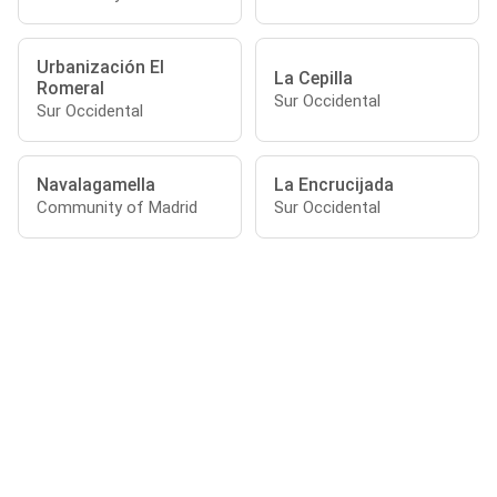
Urbanización El
La Cepilla
Romeral
Sur Occidental
Sur Occidental
Navalagamella
La Encrucijada
Community of Madrid
Sur Occidental