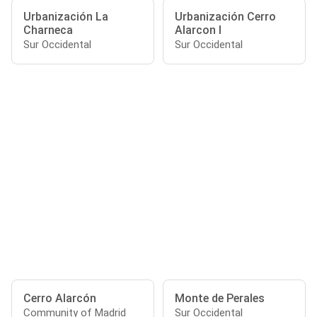
Urbanización La
Urbanización Cerro
Charneca
Alarcon I
Sur Occidental
Sur Occidental
Cerro Alarcón
Monte de Perales
Community of Madrid
Sur Occidental