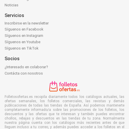
Noticias
Servicios
Inscribirse en la newsletter
Síguenos en Facebook
Síguenos en Instagram
Síguenos en Youtube
Síguenos en TikTok
Socios
¿Interesado en colaborar?
Contácta con nosotros
Folletosofertas.es recopila diariamente todos los catálogos actuales, las
ofertas semanales, los folletos comerciales, las revistas y demás
publicaciones de todas las tiendas de España. Así podemos mantenerte
completamente informado/a sobre las promociones de los folletos, los
descuentos y las ofertas que te interesan y también puedes encontrar
chollos, rebajas y descuentos en las tiendas de tu zona. Normalmente
nuestra página cuenta con los catálogos más recientes antes de que
lleguen incluso a tu correo, y además puedes acceder a los folletos en el