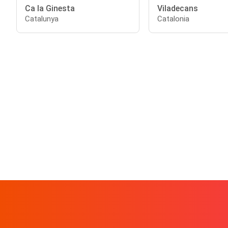
Ca la Ginesta
Viladecans
Catalunya
Catalonia