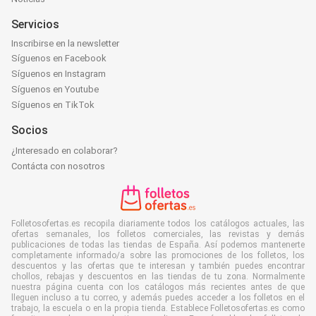
Servicios
Inscribirse en la newsletter
Síguenos en Facebook
Síguenos en Instagram
Síguenos en Youtube
Síguenos en TikTok
Socios
¿Interesado en colaborar?
Contácta con nosotros
Folletosofertas.es recopila diariamente todos los catálogos actuales, las
ofertas semanales, los folletos comerciales, las revistas y demás
publicaciones de todas las tiendas de España. Así podemos mantenerte
completamente informado/a sobre las promociones de los folletos, los
descuentos y las ofertas que te interesan y también puedes encontrar
chollos, rebajas y descuentos en las tiendas de tu zona. Normalmente
nuestra página cuenta con los catálogos más recientes antes de que
lleguen incluso a tu correo, y además puedes acceder a los folletos en el
trabajo, la escuela o en la propia tienda. Establece Folletosofertas.es como