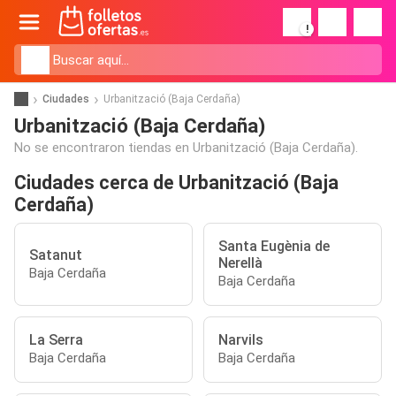
!
Ciudades
Urbanització (Baja Cerdaña)
Urbanització (Baja Cerdaña)
No se encontraron tiendas en Urbanització (Baja Cerdaña).
Ciudades cerca de Urbanització (Baja
Cerdaña)
Santa Eugènia de
Satanut
Nerellà
Baja Cerdaña
Baja Cerdaña
La Serra
Narvils
Baja Cerdaña
Baja Cerdaña