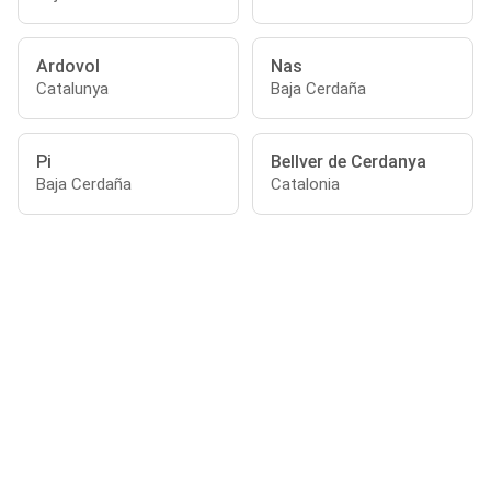
Ardovol
Nas
Catalunya
Baja Cerdaña
Pi
Bellver de Cerdanya
Baja Cerdaña
Catalonia