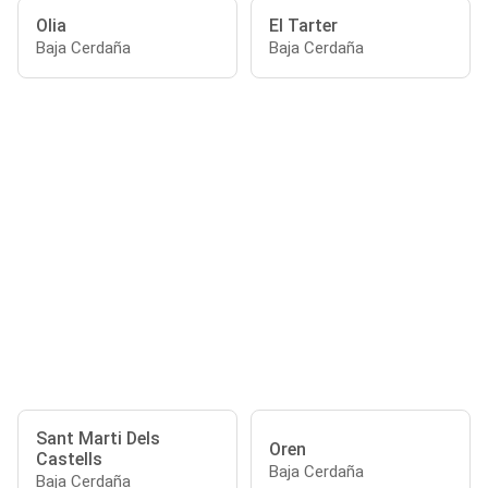
Olia
El Tarter
Baja Cerdaña
Baja Cerdaña
Sant Marti Dels
Oren
Castells
Baja Cerdaña
Baja Cerdaña