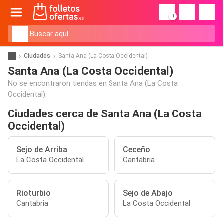
!
Ciudades
Santa Ana (La Costa Occidental)
Santa Ana (La Costa Occidental)
No se encontraron tiendas en Santa Ana (La Costa
Occidental).
Ciudades cerca de Santa Ana (La Costa
Occidental)
Sejo de Arriba
Ceceño
La Costa Occidental
Cantabria
Rioturbio
Sejo de Abajo
Cantabria
La Costa Occidental