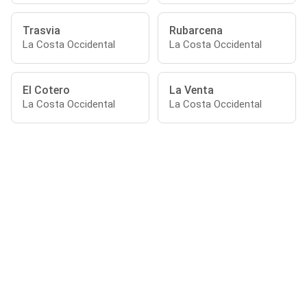
Trasvia
Rubarcena
La Costa Occidental
La Costa Occidental
El Cotero
La Venta
La Costa Occidental
La Costa Occidental