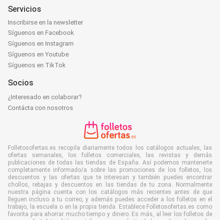
Servicios
Inscribirse en la newsletter
Síguenos en Facebook
Síguenos en Instagram
Síguenos en Youtube
Síguenos en TikTok
Socios
¿Interesado en colaborar?
Contácta con nosotros
Folletosofertas.es recopila diariamente todos los catálogos actuales, las
ofertas semanales, los folletos comerciales, las revistas y demás
publicaciones de todas las tiendas de España. Así podemos mantenerte
completamente informado/a sobre las promociones de los folletos, los
descuentos y las ofertas que te interesan y también puedes encontrar
chollos, rebajas y descuentos en las tiendas de tu zona. Normalmente
nuestra página cuenta con los catálogos más recientes antes de que
lleguen incluso a tu correo, y además puedes acceder a los folletos en el
trabajo, la escuela o en la propia tienda. Establece Folletosofertas.es como
favorita para ahorrar mucho tiempo y dinero. Es más, al leer los folletos de