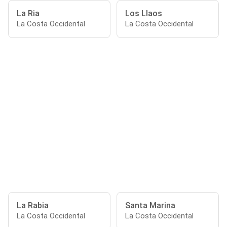
La Ria
Los Llaos
La Costa Occidental
La Costa Occidental
La Rabia
Santa Marina
La Costa Occidental
La Costa Occidental