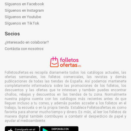
Síguenos en Facebook
Síguenos en Instagram
Síguenos en Youtube
Síguenos en TikTok
Socios
¿Interesado en colaborar?
Contácta con nosotros
Folletosofertas.es recopila diariamente todos los catálogos actuales, las
ofertas semanales, los folletos comerciales, las revistas y demás
publicaciones de todas las tiendas de España. Así podemos mantenerte
completamente informado/a sobre las promociones de los folletos, los
descuentos y las ofertas que te interesan y también puedes encontrar
chollos, rebajas y descuentos en las tiendas de tu zona. Normalmente
nuestra página cuenta con los catálogos más recientes antes de que
lleguen incluso a tu correo, y además puedes acceder a los folletos en el
trabajo, la escuela o en la propia tienda. Establece Folletosofertas.es como
favorita para ahorrar mucho tiempo y dinero. Es más, al leer los folletos de
manera digital también contribuyes a combatir el desperdicio de papel y
ayudar al medioambiente.