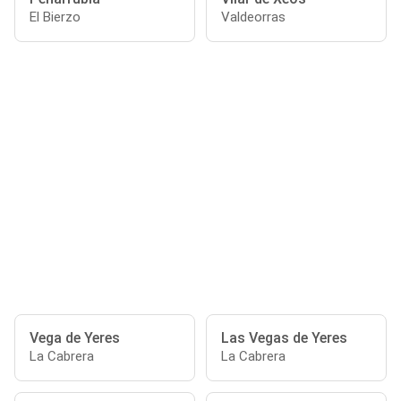
El Bierzo
Valdeorras
Vega de Yeres
Las Vegas de Yeres
La Cabrera
La Cabrera