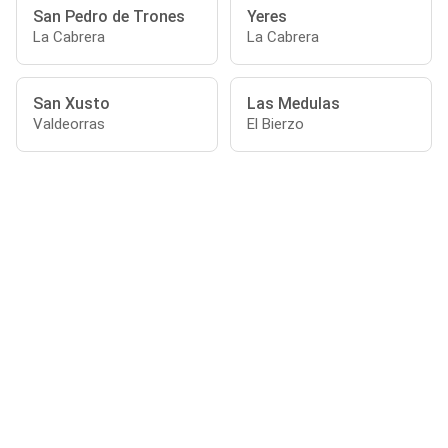
San Pedro de Trones
Yeres
La Cabrera
La Cabrera
San Xusto
Las Medulas
Valdeorras
El Bierzo