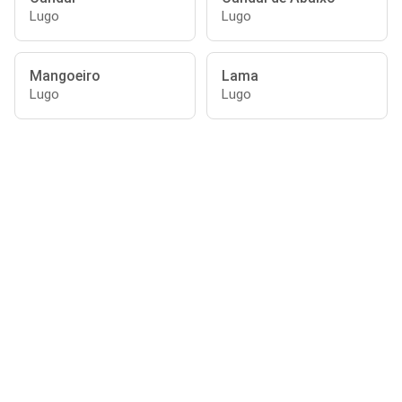
Lugo
Lugo
Mangoeiro
Lama
Lugo
Lugo