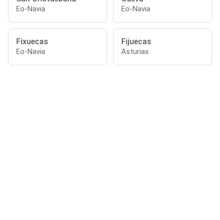
Eo-Navia
Eo-Navia
Fixuecas
Fijuecas
Eo-Navia
Asturias