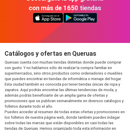
con más de 1650 tiendas
Catálogos y ofertas en Queruas
Queruas cuenta con muchas tiendas distintas donde puede comprar
con gusto. Y no hablamos sólo de realizar la compra familiar en
supermercados, sino otros productos como ordenadores o muebles
que puedes encontrar en tiendas de informática o menaje del hogar.
Esta ciudad también es conocida por tener tiendas únicas de ropa y
zapatos. Aquí podrás encontrar las últimas tendencias de moda, y
además podrás beneficiarte de un amplia gama de ofertas y
promociones que se publican semanalmente en diversos catálogos y
folletos durante todo el año.
Puedes acceder al resumen de todas estas ofertas y promociones en
los folletos de nuestra página web, donde también puedes indagar
sobre todas las marcas que están disponibles en casi todas las
tiendas de Queruas. Hemos organizado toda esta información en