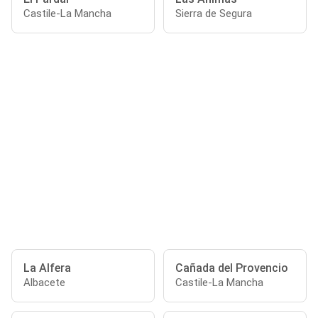
Castile-La Mancha
Sierra de Segura
La Alfera
Cañada del Provencio
Albacete
Castile-La Mancha