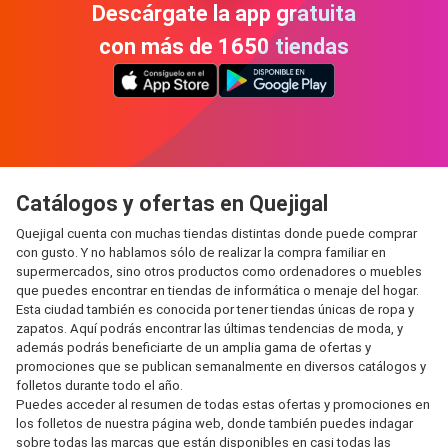
Descárgate la app gratuita
con más de 1650 tiendas
Catálogos y ofertas en Quejigal
Quejigal cuenta con muchas tiendas distintas donde puede comprar
con gusto. Y no hablamos sólo de realizar la compra familiar en
supermercados, sino otros productos como ordenadores o muebles
que puedes encontrar en tiendas de informática o menaje del hogar.
Esta ciudad también es conocida por tener tiendas únicas de ropa y
zapatos. Aquí podrás encontrar las últimas tendencias de moda, y
además podrás beneficiarte de un amplia gama de ofertas y
promociones que se publican semanalmente en diversos catálogos y
folletos durante todo el año.
Puedes acceder al resumen de todas estas ofertas y promociones en
los folletos de nuestra página web, donde también puedes indagar
sobre todas las marcas que están disponibles en casi todas las