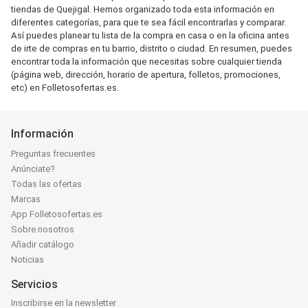
tiendas de Quejigal. Hemos organizado toda esta información en
diferentes categorías, para que te sea fácil encontrarlas y comparar.
Así puedes planear tu lista de la compra en casa o en la oficina antes
de irte de compras en tu barrio, distrito o ciudad. En resumen, puedes
encontrar toda la información que necesitas sobre cualquier tienda
(página web, dirección, horario de apertura, folletos, promociones,
etc) en Folletosofertas.es.
Información
Preguntas frecuentes
Anúnciate?
Todas las ofertas
Marcas
App Folletosofertas.es
Sobre nosotros
Añadir catálogo
Noticias
Servicios
Inscribirse en la newsletter