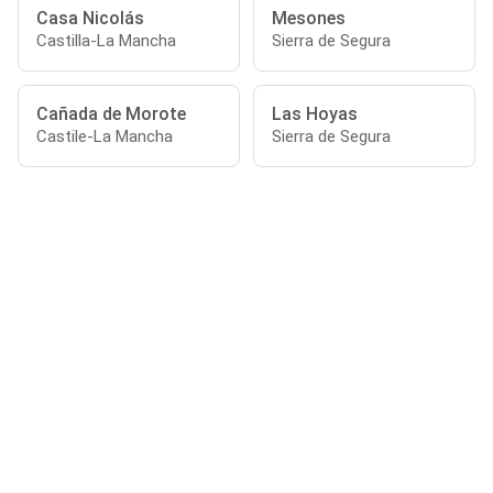
Casa Nicolás
Mesones
Castilla-La Mancha
Sierra de Segura
Cañada de Morote
Las Hoyas
Castile-La Mancha
Sierra de Segura