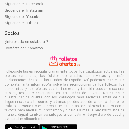
Síguenos en Facebook
Síguenos en Instagram
Síguenos en Youtube
Síguenos en TikTok
Socios
¿Interesado en colaborar?
Contácta con nosotros
Folletosofertas.es recopila diariamente todos los catálogos actuales, las
ofertas semanales, los folletos comerciales, las revistas y demás
publicaciones de todas las tiendas de España. Así podemos mantenerte
completamente informado/a sobre las promociones de los folletos, los
descuentos y las ofertas que te interesan y también puedes encontrar
chollos, rebajas y descuentos en las tiendas de tu zona. Normalmente
nuestra página cuenta con los catálogos más recientes antes de que
lleguen incluso a tu correo, y además puedes acceder a los folletos en el
trabajo, la escuela o en la propia tienda. Establece Folletosofertas.es como
favorita para ahorrar mucho tiempo y dinero. Es más, al leer los folletos de
manera digital también contribuyes a combatir el desperdicio de papel y
ayudar al medioambiente.