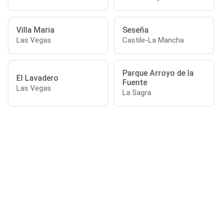
Villa Maria
Seseña
Las Vegas
Castile-La Mancha
Parque Arroyo de la
El Lavadero
Fuente
Las Vegas
La Sagra