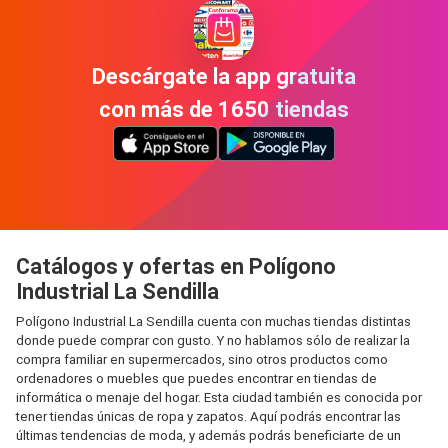
Descárgate la app gratuita
con más de 1650 tiendas
Catálogos y ofertas en Polígono
Industrial La Sendilla
Polígono Industrial La Sendilla cuenta con muchas tiendas distintas
donde puede comprar con gusto. Y no hablamos sólo de realizar la
compra familiar en supermercados, sino otros productos como
ordenadores o muebles que puedes encontrar en tiendas de
informática o menaje del hogar. Esta ciudad también es conocida por
tener tiendas únicas de ropa y zapatos. Aquí podrás encontrar las
últimas tendencias de moda, y además podrás beneficiarte de un