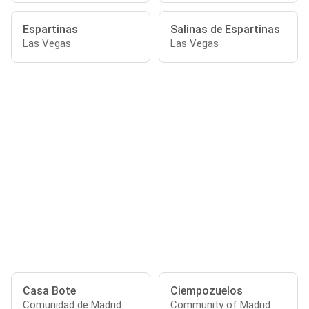
Espartinas
Salinas de Espartinas
Las Vegas
Las Vegas
Casa Bote
Ciempozuelos
Comunidad de Madrid
Community of Madrid