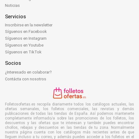
Noticias
Servicios
Inscribirse en la newsletter
Síguenos en Facebook
Síguenos en Instagram
Síguenos en Youtube
Síguenos en TikTok
Socios
¿Interesado en colaborar?
Contácta con nosotros
Folletosofertas.es recopila diariamente todos los catálogos actuales, las
ofertas semanales, los folletos comerciales, las revistas y demás
publicaciones de todas las tiendas de España. Así podemos mantenerte
completamente informado/a sobre las promociones de los folletos, los
descuentos y las ofertas que te interesan y también puedes encontrar
chollos, rebajas y descuentos en las tiendas de tu zona. Normalmente
nuestra página cuenta con los catálogos más recientes antes de que
lleguen incluso a tu correo, y además puedes acceder a los folletos en el