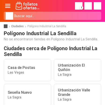
!
Ciudades
Polígono Industrial La Sendilla
Polígono Industrial La Sendilla
No se encontraron tiendas en Polígono Industrial La Sendilla.
Ciudades cerca de Polígono Industrial La
Sendilla
Urbanización El
Casa de Postas
Quiñón
Las Vegas
La Sagra
Urbanización Valle
Seseña Nuevo
Grande
La Sagra
La Sagra