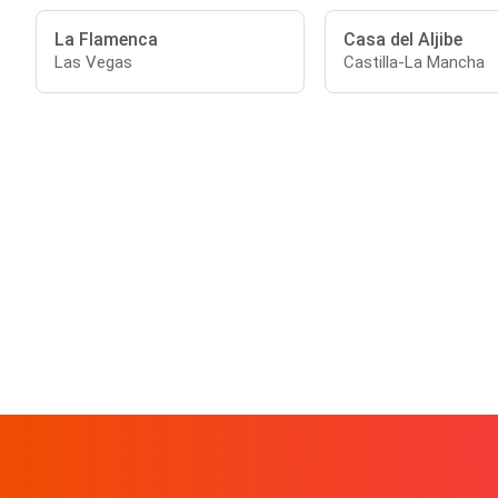
La Flamenca
Casa del Aljibe
Las Vegas
Castilla-La Mancha