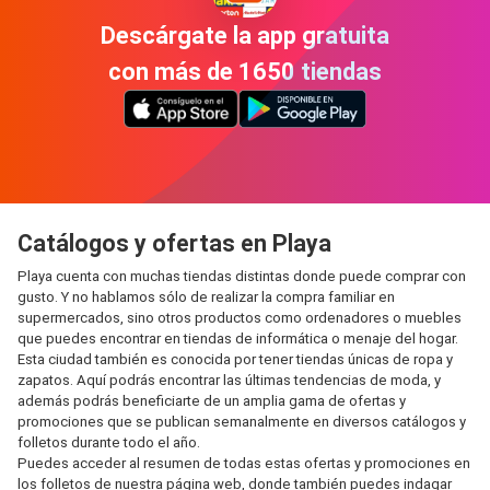
Descárgate la app gratuita
con más de 1650 tiendas
Catálogos y ofertas en Playa
Playa cuenta con muchas tiendas distintas donde puede comprar con
gusto. Y no hablamos sólo de realizar la compra familiar en
supermercados, sino otros productos como ordenadores o muebles
que puedes encontrar en tiendas de informática o menaje del hogar.
Esta ciudad también es conocida por tener tiendas únicas de ropa y
zapatos. Aquí podrás encontrar las últimas tendencias de moda, y
además podrás beneficiarte de un amplia gama de ofertas y
promociones que se publican semanalmente en diversos catálogos y
folletos durante todo el año.
Puedes acceder al resumen de todas estas ofertas y promociones en
los folletos de nuestra página web, donde también puedes indagar