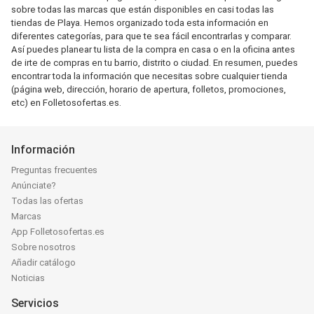
sobre todas las marcas que están disponibles en casi todas las
tiendas de Playa. Hemos organizado toda esta información en
diferentes categorías, para que te sea fácil encontrarlas y comparar.
Así puedes planear tu lista de la compra en casa o en la oficina antes
de irte de compras en tu barrio, distrito o ciudad. En resumen, puedes
encontrar toda la información que necesitas sobre cualquier tienda
(página web, dirección, horario de apertura, folletos, promociones,
etc) en Folletosofertas.es.
Información
Preguntas frecuentes
Anúnciate?
Todas las ofertas
Marcas
App Folletosofertas.es
Sobre nosotros
Añadir catálogo
Noticias
Servicios