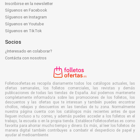
Inscribirse en la newsletter
Síguenos en Facebook
Síguenos en Instagram
Síguenos en Youtube
Síguenos en TikTok
Socios
¿Interesado en colaborar?
Contácta con nosotros
Folletosofertas.es recopila diariamente todos los catálogos actuales, las
ofertas semanales, los folletos comerciales, las revistas y demás
publicaciones de todas las tiendas de España. Así podemos mantenerte
completamente informado/a sobre las promociones de los folletos, los
descuentos y las ofertas que te interesan y también puedes encontrar
chollos, rebajas y descuentos en las tiendas de tu zona. Normalmente
nuestra página cuenta con los catálogos más recientes antes de que
lleguen incluso a tu correo, y además puedes acceder a los folletos en el
trabajo, la escuela o en la propia tienda. Establece Folletosofertas.es como
favorita para ahorrar mucho tiempo y dinero. Es más, al leer los folletos de
manera digital también contribuyes a combatir el desperdicio de papel y
ayudar al medioambiente.