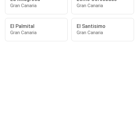
Gran Canaria
Gran Canaria
El Palmital
El Santisimo
Gran Canaria
Gran Canaria