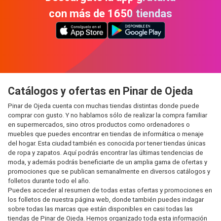
con más de 1650 tiendas
Catálogos y ofertas en Pinar de Ojeda
Pinar de Ojeda cuenta con muchas tiendas distintas donde puede
comprar con gusto. Y no hablamos sólo de realizar la compra familiar
en supermercados, sino otros productos como ordenadores o
muebles que puedes encontrar en tiendas de informática o menaje
del hogar. Esta ciudad también es conocida por tener tiendas únicas
de ropa y zapatos. Aquí podrás encontrar las últimas tendencias de
moda, y además podrás beneficiarte de un amplia gama de ofertas y
promociones que se publican semanalmente en diversos catálogos y
folletos durante todo el año.
Puedes acceder al resumen de todas estas ofertas y promociones en
los folletos de nuestra página web, donde también puedes indagar
sobre todas las marcas que están disponibles en casi todas las
tiendas de Pinar de Ojeda. Hemos organizado toda esta información