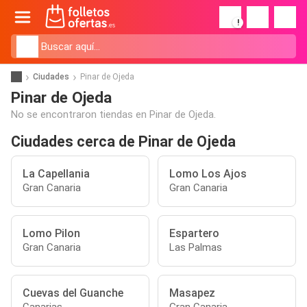
!
Ciudades
Pinar de Ojeda
Pinar de Ojeda
No se encontraron tiendas en Pinar de Ojeda.
Ciudades cerca de Pinar de Ojeda
La Capellania
Lomo Los Ajos
Gran Canaria
Gran Canaria
Lomo Pilon
Espartero
Gran Canaria
Las Palmas
Cuevas del Guanche
Masapez