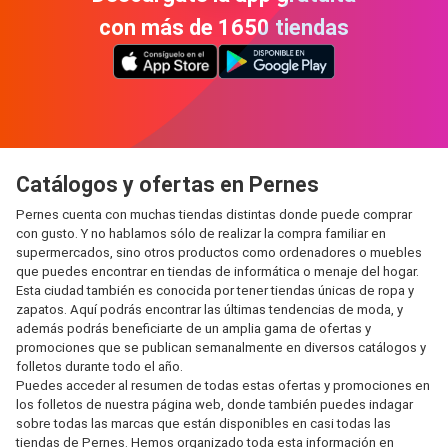
con más de 1650 tiendas
Catálogos y ofertas en Pernes
Pernes cuenta con muchas tiendas distintas donde puede comprar
con gusto. Y no hablamos sólo de realizar la compra familiar en
supermercados, sino otros productos como ordenadores o muebles
que puedes encontrar en tiendas de informática o menaje del hogar.
Esta ciudad también es conocida por tener tiendas únicas de ropa y
zapatos. Aquí podrás encontrar las últimas tendencias de moda, y
además podrás beneficiarte de un amplia gama de ofertas y
promociones que se publican semanalmente en diversos catálogos y
folletos durante todo el año.
Puedes acceder al resumen de todas estas ofertas y promociones en
los folletos de nuestra página web, donde también puedes indagar
sobre todas las marcas que están disponibles en casi todas las
tiendas de Pernes. Hemos organizado toda esta información en