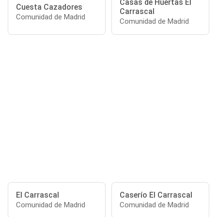
Casas de Huertas El
Cuesta Cazadores
Carrascal
Comunidad de Madrid
Comunidad de Madrid
El Carrascal
Caserío El Carrascal
Comunidad de Madrid
Comunidad de Madrid