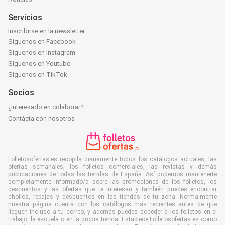
Servicios
Inscribirse en la newsletter
Síguenos en Facebook
Síguenos en Instagram
Síguenos en Youtube
Síguenos en TikTok
Socios
¿Interesado en colaborar?
Contácta con nosotros
Folletosofertas.es recopila diariamente todos los catálogos actuales, las
ofertas semanales, los folletos comerciales, las revistas y demás
publicaciones de todas las tiendas de España. Así podemos mantenerte
completamente informado/a sobre las promociones de los folletos, los
descuentos y las ofertas que te interesan y también puedes encontrar
chollos, rebajas y descuentos en las tiendas de tu zona. Normalmente
nuestra página cuenta con los catálogos más recientes antes de que
lleguen incluso a tu correo, y además puedes acceder a los folletos en el
trabajo, la escuela o en la propia tienda. Establece Folletosofertas.es como