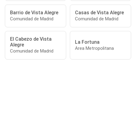
Barrio de Vista Alegre
Casas de Vista Alegre
Comunidad de Madrid
Comunidad de Madrid
El Cabezo de Vista
La Fortuna
Alegre
Area Metropolitana
Comunidad de Madrid