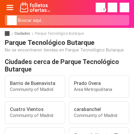
!
Ciudades
Parque Tecnológico Butarque
Parque Tecnológico Butarque
No se encontraron tiendas en Parque Tecnológico Butarque.
Ciudades cerca de Parque Tecnológico
Butarque
Barrio de Buenavista
Prado Overa
Community of Madrid
Area Metropolitana
Cuatro Vientos
carabanchel
Community of Madrid
Community of Madrid