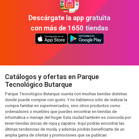
Descárgate la app gratuita
con más de 1650 tiendas
Catálogos y ofertas en Parque
Tecnológico Butarque
Parque Tecnológico Butarque cuenta con muchas tiendas distintas
donde puede comprar con gusto. Y no hablamos sólo de realizar la
compra familiar en supermercados, sino otros productos como
ordenadores o muebles que puedes encontrar en tiendas de
informática o menaje del hogar. Esta ciudad también es conocida por
tener tiendas únicas de ropa y zapatos. Aquí podrás encontrar las
últimas tendencias de moda, y además podrás beneficiarte de un
amplia gama de ofertas y promociones que se publican