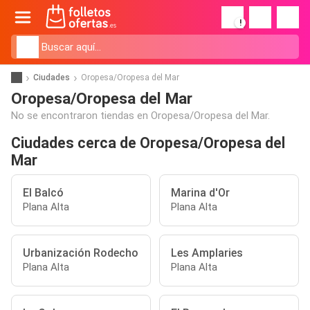
!
Ciudades
Oropesa/Oropesa del Mar
Oropesa/Oropesa del Mar
No se encontraron tiendas en Oropesa/Oropesa del Mar.
Ciudades cerca de Oropesa/Oropesa del
Mar
El Balcó
Marina d'Or
Plana Alta
Plana Alta
Urbanización Rodecho
Les Amplaries
Plana Alta
Plana Alta