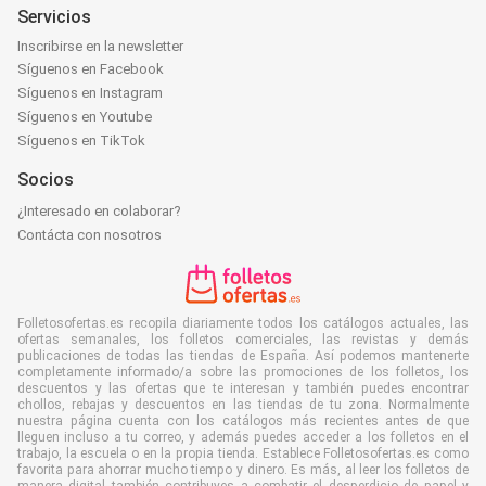
Servicios
Inscribirse en la newsletter
Síguenos en Facebook
Síguenos en Instagram
Síguenos en Youtube
Síguenos en TikTok
Socios
¿Interesado en colaborar?
Contácta con nosotros
Folletosofertas.es recopila diariamente todos los catálogos actuales, las
ofertas semanales, los folletos comerciales, las revistas y demás
publicaciones de todas las tiendas de España. Así podemos mantenerte
completamente informado/a sobre las promociones de los folletos, los
descuentos y las ofertas que te interesan y también puedes encontrar
chollos, rebajas y descuentos en las tiendas de tu zona. Normalmente
nuestra página cuenta con los catálogos más recientes antes de que
lleguen incluso a tu correo, y además puedes acceder a los folletos en el
trabajo, la escuela o en la propia tienda. Establece Folletosofertas.es como
favorita para ahorrar mucho tiempo y dinero. Es más, al leer los folletos de