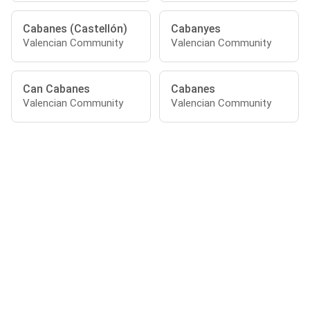
Cabanes (Castellón)
Cabanyes
Valencian Community
Valencian Community
Can Cabanes
Cabanes
Valencian Community
Valencian Community