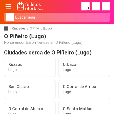
!
Ciudades
O Piñeiro (Lugo)
O Piñeiro (Lugo)
No se encontraron tiendas en O Piñeiro (Lugo).
Ciudades cerca de O Piñeiro (Lugo)
Xuxaos
Orbazai
Lugo
Lugo
San Cibrao
O Corral de Arriba
Lugo
Lugo
O Corral de Abaixo
O Santo Matías