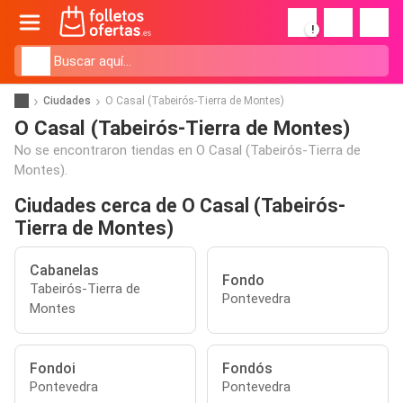
!
Ciudades
O Casal (Tabeirós-Tierra de Montes)
O Casal (Tabeirós-Tierra de Montes)
No se encontraron tiendas en O Casal (Tabeirós-Tierra de
Montes).
Ciudades cerca de O Casal (Tabeirós-
Tierra de Montes)
Cabanelas
Fondo
Tabeirós-Tierra de
Pontevedra
Montes
Fondoi
Fondós
Pontevedra
Pontevedra