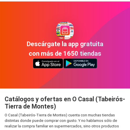
Descárgate la app gratuita
con más de 1650 tiendas
Catálogos y ofertas en O Casal (Tabeirós-
Tierra de Montes)
O Casal (Tabeirós-Tierra de Montes) cuenta con muchas tiendas
distintas donde puede comprar con gusto. Y no hablamos sólo de
realizar la compra familiar en supermercados, sino otros productos