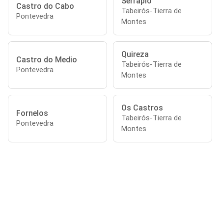
Serrapio
Castro do Cabo
Tabeirós-Tierra de
Pontevedra
Montes
Quireza
Castro do Medio
Tabeirós-Tierra de
Pontevedra
Montes
Os Castros
Fornelos
Tabeirós-Tierra de
Pontevedra
Montes