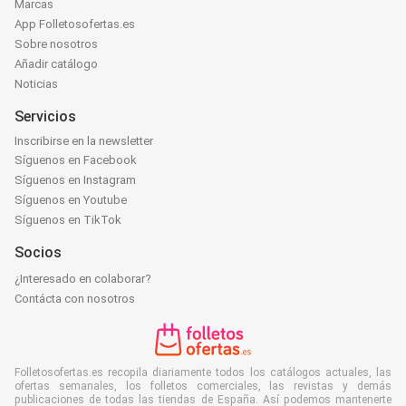
Marcas
App Folletosofertas.es
Sobre nosotros
Añadir catálogo
Noticias
Servicios
Inscribirse en la newsletter
Síguenos en Facebook
Síguenos en Instagram
Síguenos en Youtube
Síguenos en TikTok
Socios
¿Interesado en colaborar?
Contácta con nosotros
Folletosofertas.es recopila diariamente todos los catálogos actuales, las
ofertas semanales, los folletos comerciales, las revistas y demás
publicaciones de todas las tiendas de España. Así podemos mantenerte