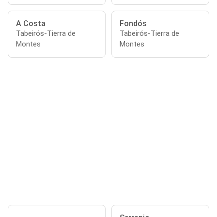
A Costa
Fondós
Tabeirós-Tierra de
Tabeirós-Tierra de
Montes
Montes