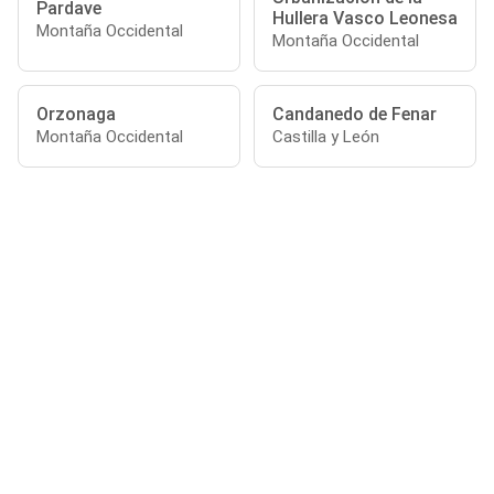
Pardave
Hullera Vasco Leonesa
Montaña Occidental
Montaña Occidental
Orzonaga
Candanedo de Fenar
Montaña Occidental
Castilla y León