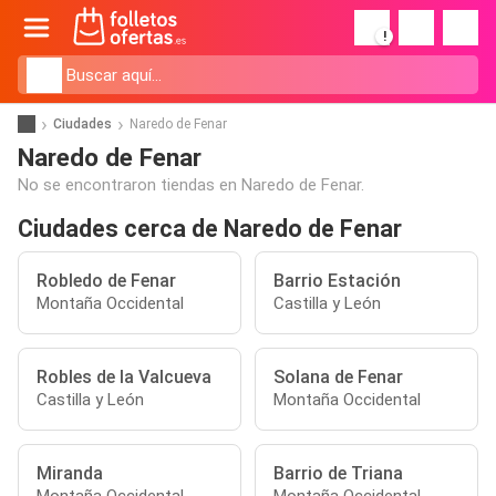
!
Ciudades
Naredo de Fenar
Naredo de Fenar
No se encontraron tiendas en Naredo de Fenar.
Ciudades cerca de Naredo de Fenar
Robledo de Fenar
Barrio Estación
Montaña Occidental
Castilla y León
Robles de la Valcueva
Solana de Fenar
Castilla y León
Montaña Occidental
Miranda
Barrio de Triana