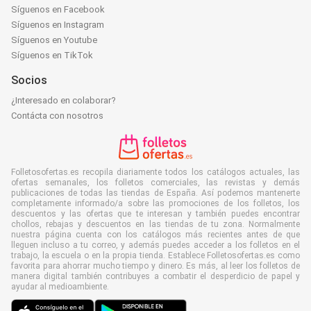
Síguenos en Facebook
Síguenos en Instagram
Síguenos en Youtube
Síguenos en TikTok
Socios
¿Interesado en colaborar?
Contácta con nosotros
Folletosofertas.es recopila diariamente todos los catálogos actuales, las
ofertas semanales, los folletos comerciales, las revistas y demás
publicaciones de todas las tiendas de España. Así podemos mantenerte
completamente informado/a sobre las promociones de los folletos, los
descuentos y las ofertas que te interesan y también puedes encontrar
chollos, rebajas y descuentos en las tiendas de tu zona. Normalmente
nuestra página cuenta con los catálogos más recientes antes de que
lleguen incluso a tu correo, y además puedes acceder a los folletos en el
trabajo, la escuela o en la propia tienda. Establece Folletosofertas.es como
favorita para ahorrar mucho tiempo y dinero. Es más, al leer los folletos de
manera digital también contribuyes a combatir el desperdicio de papel y
ayudar al medioambiente.