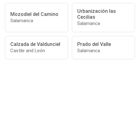
Urbanización las
Mozodiel del Camino
Cecilias
Salamanca
Salamanca
Calzada de Valdunciel
Prado del Valle
Castile and León
Salamanca