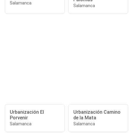
Salamanca
Salamanca
Urbanización El
Urbanización Camino
Porvenir
de la Mata
Salamanca
Salamanca