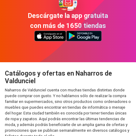
Descárgate la app gratuita
con más de 1650 tiendas
Catálogos y ofertas en Naharros de
Valdunciel
Naharros de Valdunciel cuenta con muchas tiendas distintas donde
puede comprar con gusto. Y no hablamos sólo de realizar la compra
familiar en supermercados, sino otros productos como ordenadores o
muebles que puedes encontrar en tiendas de informática o menaje
del hogar. Esta ciudad también es conocida por tener tiendas únicas
de ropa y zapatos. Aquí podrás encontrar las últimas tendencias de
moda, y además podrás beneficiarte de un amplia gama de ofertas y
promociones que se publican semanalmente en diversos catálogos y