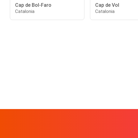
Cap de Bol-Faro
Cap de Vol
Catalonia
Catalonia