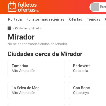
Portada
Folletos más recientes
Ofertas
Tiendas
Ciudades
Mirador
Mirador
No se encontraron tiendas en Mirador.
Ciudades cerca de Mirador
Tamariua
Barlovent
Alto Ampurdán
Catalonia
La Selva de Mar
Can Bosc
Alto Ampurdán
Catalunya