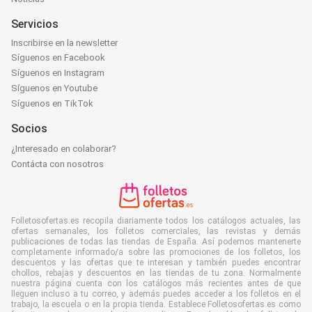
Servicios
Inscribirse en la newsletter
Síguenos en Facebook
Síguenos en Instagram
Síguenos en Youtube
Síguenos en TikTok
Socios
¿Interesado en colaborar?
Contácta con nosotros
Folletosofertas.es recopila diariamente todos los catálogos actuales, las
ofertas semanales, los folletos comerciales, las revistas y demás
publicaciones de todas las tiendas de España. Así podemos mantenerte
completamente informado/a sobre las promociones de los folletos, los
descuentos y las ofertas que te interesan y también puedes encontrar
chollos, rebajas y descuentos en las tiendas de tu zona. Normalmente
nuestra página cuenta con los catálogos más recientes antes de que
lleguen incluso a tu correo, y además puedes acceder a los folletos en el
trabajo, la escuela o en la propia tienda. Establece Folletosofertas.es como