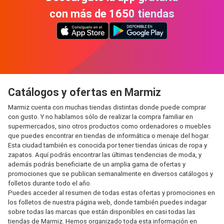
con más de 1650 tiendas
Catálogos y ofertas en Marmiz
Marmiz cuenta con muchas tiendas distintas donde puede comprar
con gusto. Y no hablamos sólo de realizar la compra familiar en
supermercados, sino otros productos como ordenadores o muebles
que puedes encontrar en tiendas de informática o menaje del hogar.
Esta ciudad también es conocida por tener tiendas únicas de ropa y
zapatos. Aquí podrás encontrar las últimas tendencias de moda, y
además podrás beneficiarte de un amplia gama de ofertas y
promociones que se publican semanalmente en diversos catálogos y
folletos durante todo el año.
Puedes acceder al resumen de todas estas ofertas y promociones en
los folletos de nuestra página web, donde también puedes indagar
sobre todas las marcas que están disponibles en casi todas las
tiendas de Marmiz. Hemos organizado toda esta información en