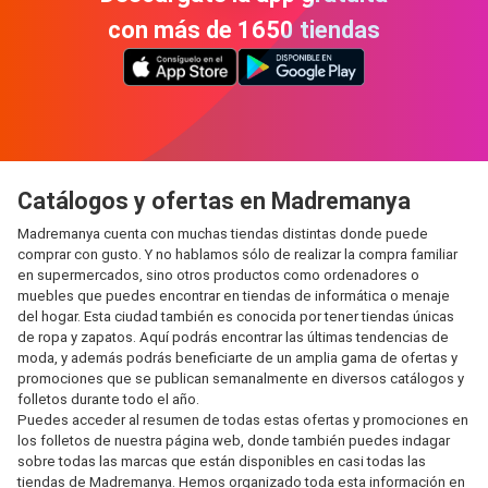
con más de 1650 tiendas
Catálogos y ofertas en Madremanya
Madremanya cuenta con muchas tiendas distintas donde puede
comprar con gusto. Y no hablamos sólo de realizar la compra familiar
en supermercados, sino otros productos como ordenadores o
muebles que puedes encontrar en tiendas de informática o menaje
del hogar. Esta ciudad también es conocida por tener tiendas únicas
de ropa y zapatos. Aquí podrás encontrar las últimas tendencias de
moda, y además podrás beneficiarte de un amplia gama de ofertas y
promociones que se publican semanalmente en diversos catálogos y
folletos durante todo el año.
Puedes acceder al resumen de todas estas ofertas y promociones en
los folletos de nuestra página web, donde también puedes indagar
sobre todas las marcas que están disponibles en casi todas las
tiendas de Madremanya. Hemos organizado toda esta información en