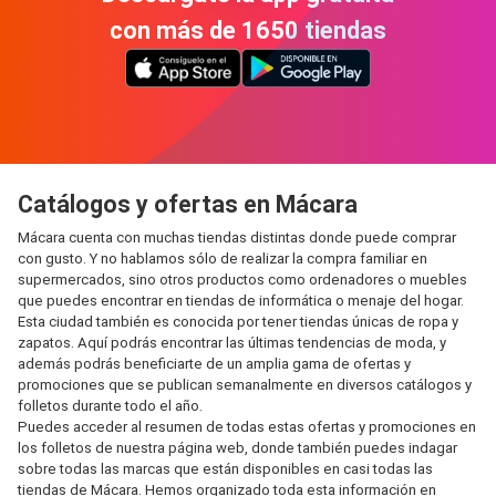
con más de 1650 tiendas
Catálogos y ofertas en Mácara
Mácara cuenta con muchas tiendas distintas donde puede comprar
con gusto. Y no hablamos sólo de realizar la compra familiar en
supermercados, sino otros productos como ordenadores o muebles
que puedes encontrar en tiendas de informática o menaje del hogar.
Esta ciudad también es conocida por tener tiendas únicas de ropa y
zapatos. Aquí podrás encontrar las últimas tendencias de moda, y
además podrás beneficiarte de un amplia gama de ofertas y
promociones que se publican semanalmente en diversos catálogos y
folletos durante todo el año.
Puedes acceder al resumen de todas estas ofertas y promociones en
los folletos de nuestra página web, donde también puedes indagar
sobre todas las marcas que están disponibles en casi todas las
tiendas de Mácara. Hemos organizado toda esta información en