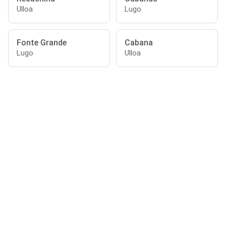
Ulloa
Lugo
Fonte Grande
Cabana
Lugo
Ulloa