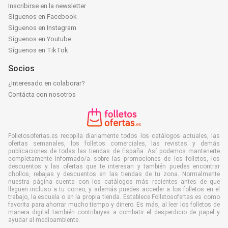
Inscribirse en la newsletter
Síguenos en Facebook
Síguenos en Instagram
Síguenos en Youtube
Síguenos en TikTok
Socios
¿Interesado en colaborar?
Contácta con nosotros
Folletosofertas.es recopila diariamente todos los catálogos actuales, las
ofertas semanales, los folletos comerciales, las revistas y demás
publicaciones de todas las tiendas de España. Así podemos mantenerte
completamente informado/a sobre las promociones de los folletos, los
descuentos y las ofertas que te interesan y también puedes encontrar
chollos, rebajas y descuentos en las tiendas de tu zona. Normalmente
nuestra página cuenta con los catálogos más recientes antes de que
lleguen incluso a tu correo, y además puedes acceder a los folletos en el
trabajo, la escuela o en la propia tienda. Establece Folletosofertas.es como
favorita para ahorrar mucho tiempo y dinero. Es más, al leer los folletos de
manera digital también contribuyes a combatir el desperdicio de papel y
ayudar al medioambiente.