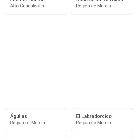
Alto Guadalentín
Región de Murcia
Águilas
El Labradorcico
Region of Murcia
Región de Murcia