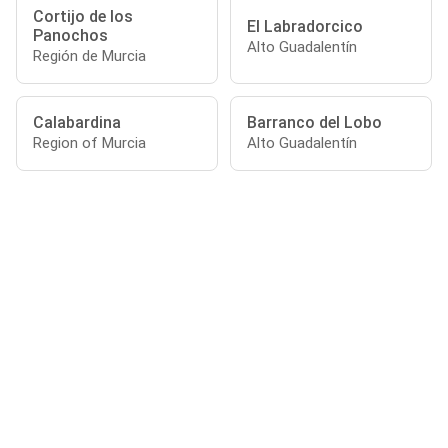
Cortijo de los
El Labradorcico
Panochos
Alto Guadalentín
Región de Murcia
Calabardina
Barranco del Lobo
Region of Murcia
Alto Guadalentín